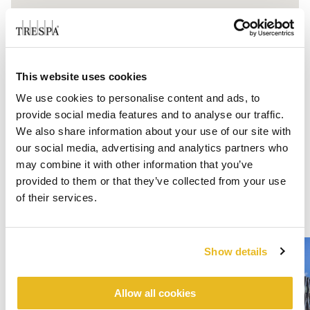
This website uses cookies
We use cookies to personalise content and ads, to
provide social media features and to analyse our traffic.
We also share information about your use of our site with
our social media, advertising and analytics partners who
may combine it with other information that you’ve
provided to them or that they’ve collected from your use
of their services.
Show details
Allow all cookies