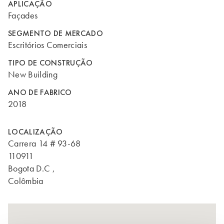
APLICAÇÃO
Façades
SEGMENTO DE MERCADO
Escritórios Comerciais
TIPO DE CONSTRUÇÃO
New Building
ANO DE FABRICO
2018
LOCALIZAÇÃO
Carrera 14 # 93-68
110911
Bogota D.C ,
Colômbia