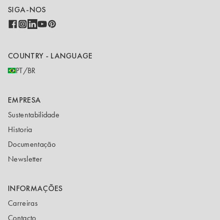
SIGA-NOS
COUNTRY - LANGUAGE
PT/BR
EMPRESA
Sustentabilidade
Historia
Documentação
Newsletter
INFORMAÇÕES
Carreiras
Contacto