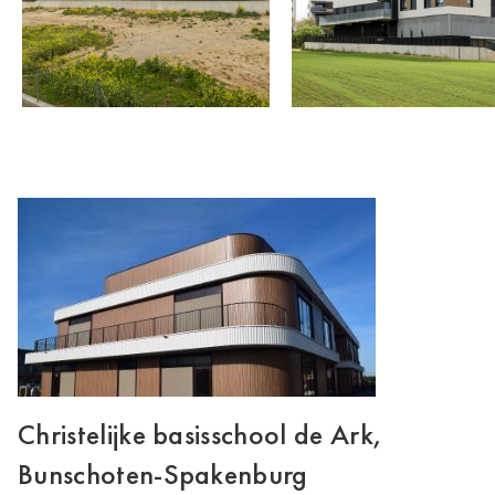
Christelijke basisschool de Ark,
Bunschoten-Spakenburg