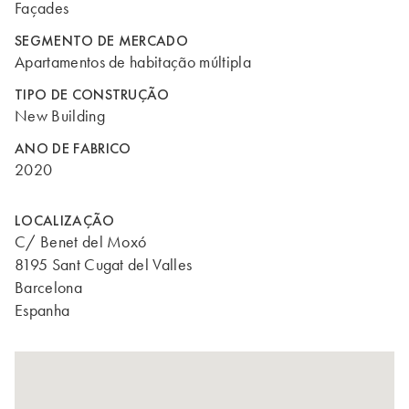
Façades
SEGMENTO DE MERCADO
Apartamentos de habitação múltipla
TIPO DE CONSTRUÇÃO
New Building
ANO DE FABRICO
2020
LOCALIZAÇÃO
C/ Benet del Moxó
8195 Sant Cugat del Valles
Barcelona
Espanha