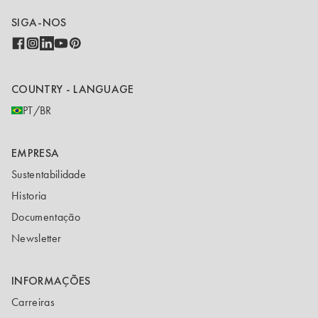
SIGA-NOS
COUNTRY - LANGUAGE
PT/BR
EMPRESA
Sustentabilidade
Historia
Documentação
Newsletter
INFORMAÇÕES
Carreiras