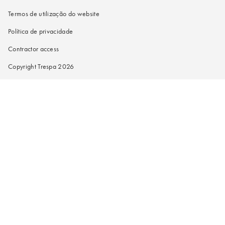
Termos de utilização do website
Política de privacidade
Contractor access
Copyright Trespa 2026