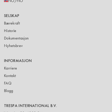
NO/NO
SELSKAP
Bærekraft
Historie
Dokumentasjon
Nyhetsbrev
INFORMASJON
Karriere
Kontakt
FAQ
Blogg
TRESPA INTERNATIONAL B.V.