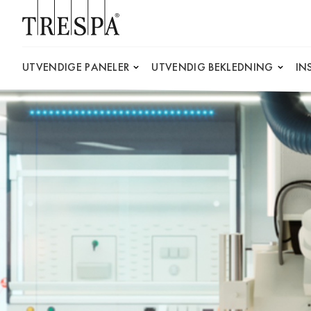
Trespa
UTVENDIGE PANELER
UTVENDIG BEKLEDNING
IN