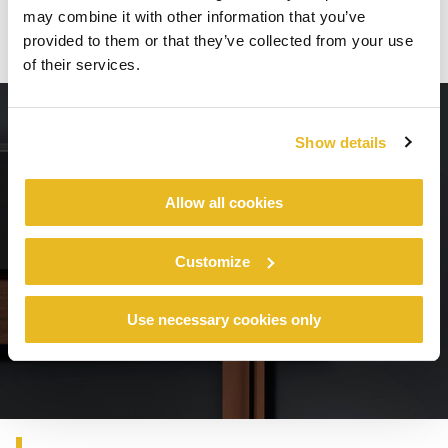
may combine it with other information that you’ve
provided to them or that they’ve collected from your use
of their services.
Show details
Allow all cookies
Customize
Use necessary cookies only