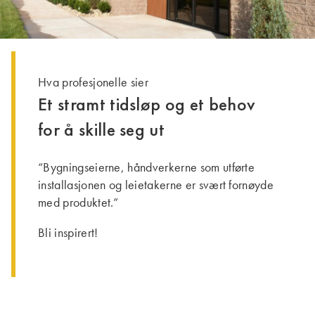
Hva profesjonelle sier
Et stramt tidsløp og et behov
for å skille seg ut
“Bygningseierne, håndverkerne som utførte
installasjonen og leietakerne er svært fornøyde
med produktet.”
Bli inspirert!