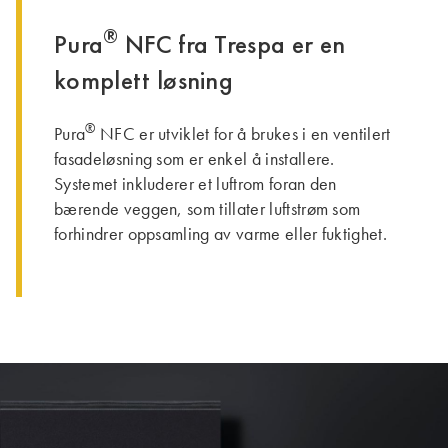
®
Pura
NFC fra Trespa er en
komplett løsning
®
Pura
NFC er utviklet for å brukes i en ventilert
fasadeløsning som er enkel å installere.
Systemet inkluderer et luftrom foran den
bærende veggen, som tillater luftstrøm som
forhindrer oppsamling av varme eller fuktighet.