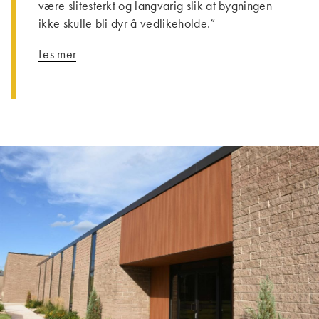
være slitesterkt og langvarig slik at bygningen
ikke skulle bli dyr å vedlikeholde.”
Les mer