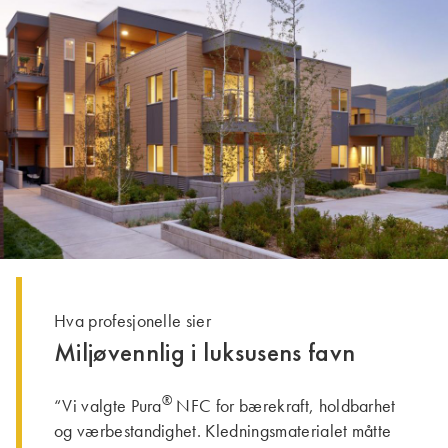
Hva profesjonelle sier
Miljøvennlig i luksusens favn
®
“Vi valgte Pura
NFC for bærekraft, holdbarhet
og værbestandighet. Kledningsmaterialet måtte