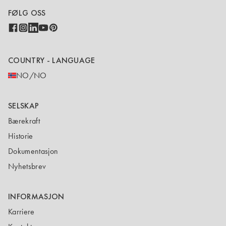
FØLG OSS
COUNTRY - LANGUAGE
NO/NO
SELSKAP
Bærekraft
Historie
Dokumentasjon
Nyhetsbrev
INFORMASJON
Karriere