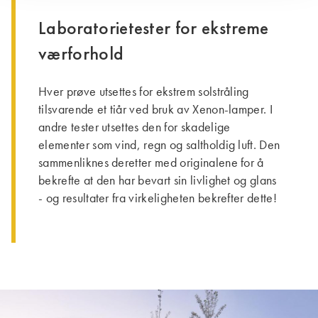
Laboratorietester for ekstreme
værforhold
Hver prøve utsettes for ekstrem solstråling
tilsvarende et tiår ved bruk av Xenon-lamper. I
andre tester utsettes den for skadelige
elementer som vind, regn og saltholdig luft. Den
sammenliknes deretter med originalene for å
bekrefte at den har bevart sin livlighet og glans
- og resultater fra virkeligheten bekrefter dette!