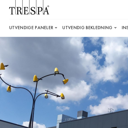
Trespa
UTVENDIGE PANELER
UTVENDIG BEKLEDNING
IN