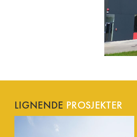
LIGNENDE
PROSJEKTER