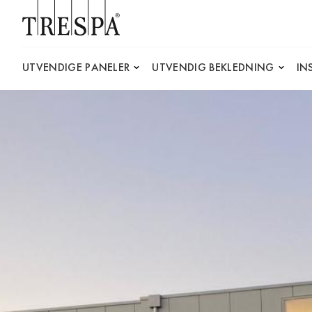
Trespa
UTVENDIGE PANELER
UTVENDIG BEKLEDNING
IN