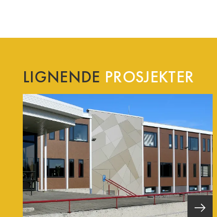
LIGNENDE
PROSJEKTER