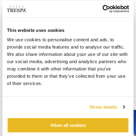
This website uses cookies
We use cookies to personalise content and ads, to
provide social media features and to analyse our traffic.
We also share information about your use of our site with
our social media, advertising and analytics partners who
may combine it with other information that you’ve
provided to them or that they’ve collected from your use
of their services.
Show details
Allow all cookies