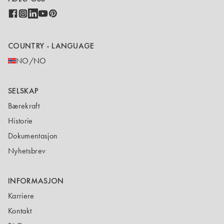
COUNTRY - LANGUAGE
NO/NO
SELSKAP
Bærekraft
Historie
Dokumentasjon
Nyhetsbrev
INFORMASJON
Karriere
Kontakt