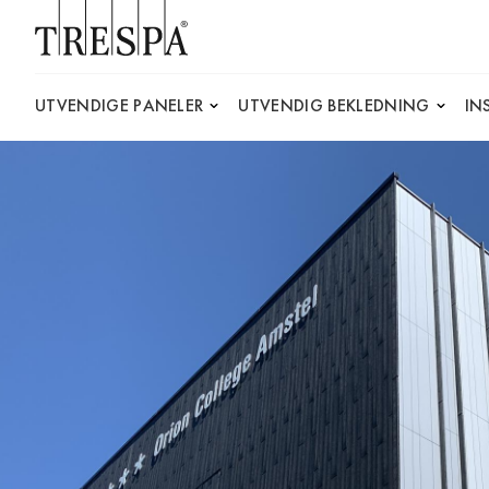
Trespa
UTVENDIGE PANELER
UTVENDIG BEKLEDNING
IN