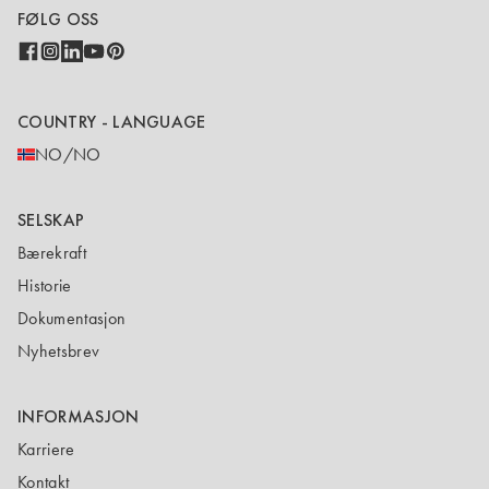
FØLG OSS
COUNTRY - LANGUAGE
NO/NO
SELSKAP
Bærekraft
Historie
Dokumentasjon
Nyhetsbrev
INFORMASJON
Karriere
Kontakt