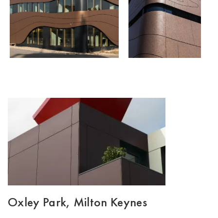
Oxley Park, Milton Keynes