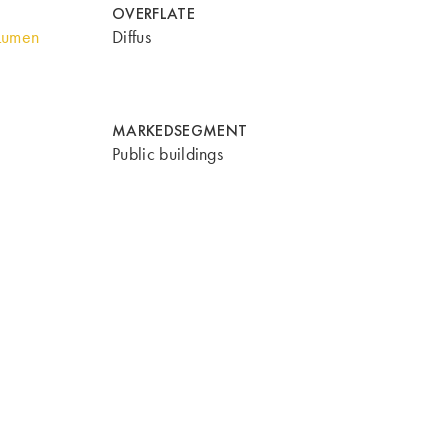
OVERFLATE
Lumen
Diffus
MARKEDSEGMENT
Public buildings