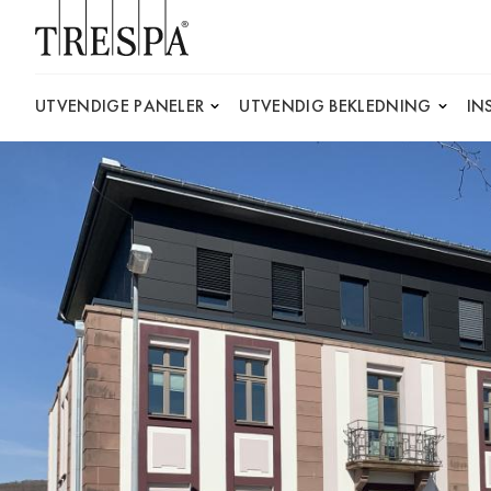
Trespa
UTVENDIGE PANELER
UTVENDIG BEKLEDNING
IN