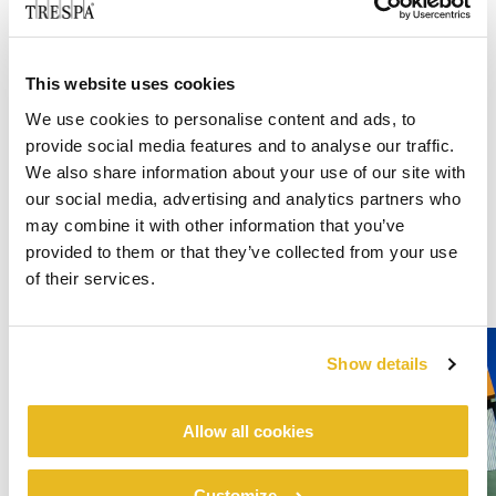
This website uses cookies
We use cookies to personalise content and ads, to
provide social media features and to analyse our traffic.
We also share information about your use of our site with
our social media, advertising and analytics partners who
may combine it with other information that you’ve
provided to them or that they’ve collected from your use
of their services.
Show details
Allow all cookies
Customize