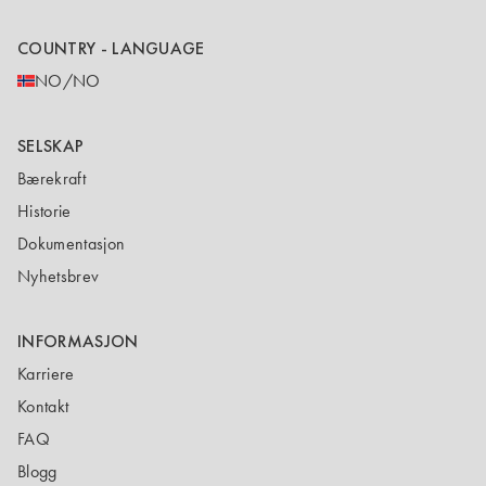
COUNTRY - LANGUAGE
NO/NO
SELSKAP
Bærekraft
Historie
Dokumentasjon
Nyhetsbrev
INFORMASJON
Karriere
Kontakt
FAQ
Blogg