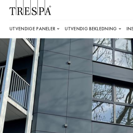
Trespa
UTVENDIGE PANELER
UTVENDIG BEKLEDNING
IN