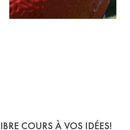
LIBRE COURS À VOS IDÉES!