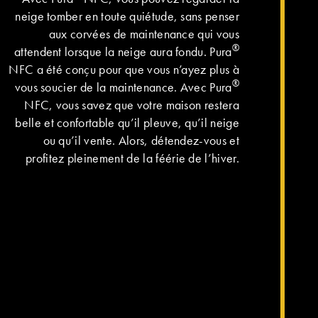
neige tomber en toute quiétude, sans penser
aux corvées de maintenance qui vous
®
attendent lorsque la neige aura fondu. Pura
NFC a été conçu pour que vous n’ayez plus à
®
vous soucier de la maintenance. Avec Pura
NFC, vous savez que votre maison restera
belle et confortable qu’il pleuve, qu’il neige
ou qu’il vente. Alors, détendez-vous et
profitez pleinement de la féérie de l’hiver.