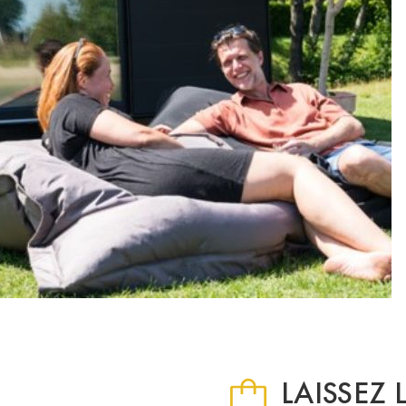
LAISSEZ 