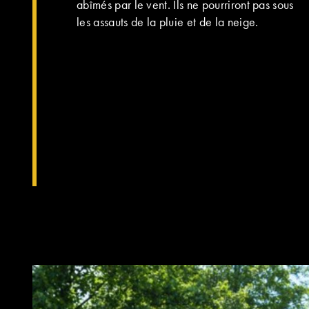
abîmés par le vent. Ils ne pourriront pas sous
les assauts de la pluie et de la neige.