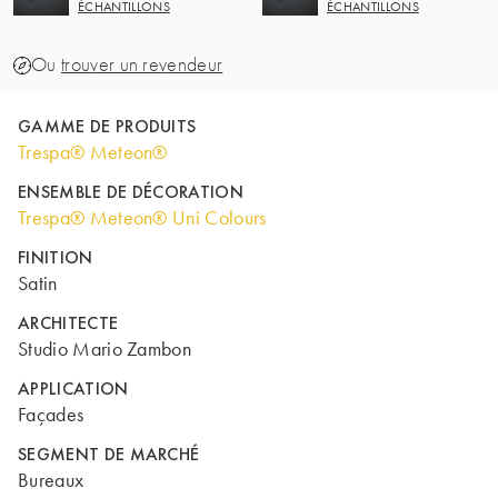
ÉCHANTILLONS
ÉCHANTILLONS
Ou
trouver un revendeur
GAMME DE PRODUITS
Trespa® Meteon®
ENSEMBLE DE DÉCORATION
Trespa® Meteon® Uni Colours
FINITION
Satin
ARCHITECTE
Studio Mario Zambon
APPLICATION
Façades
SEGMENT DE MARCHÉ
Bureaux