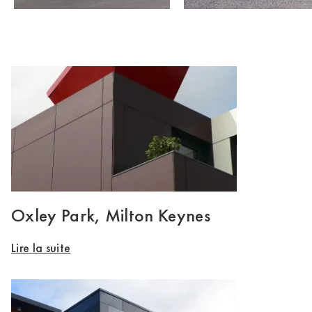
Oxley Park, Milton Keynes
Lire la suite