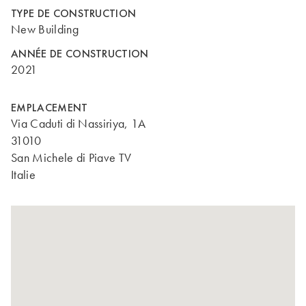
TYPE DE CONSTRUCTION
New Building
ANNÉE DE CONSTRUCTION
2021
EMPLACEMENT
Via Caduti di Nassiriya, 1A
31010
San Michele di Piave TV
Italie