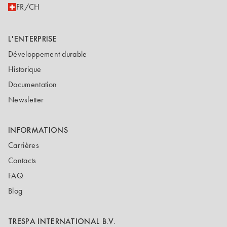
FR/CH
L'ENTERPRISE
Développement durable
Historique
Documentation
Newsletter
INFORMATIONS
Carrières
Contacts
FAQ
Blog
TRESPA INTERNATIONAL B.V.