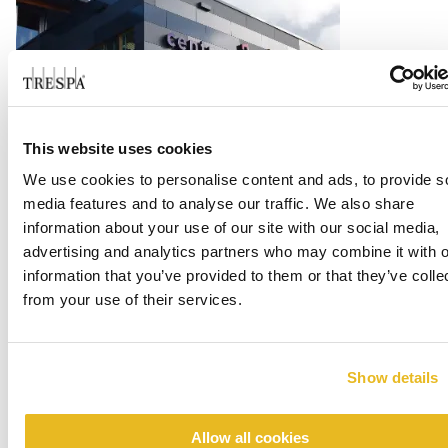
This website uses cookies
Office Centrada
We use cookies to personalise content and ads, to provide s
media features and to analyse our traffic. We also share
Lire la suite
information about your use of our site with our social media,
advertising and analytics partners who may combine it with o
information that you’ve provided to them or that they’ve colle
from your use of their services.
Show details
Allow all cookies