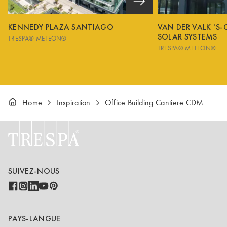
KENNEDY PLAZA SANTIAGO
VAN DER VALK 'S
SOLAR SYSTEMS
TRESPA® METEON®
TRESPA® METEON®
Home
Inspiration
Office Building Cantiere CDM
SUIVEZ-NOUS
PAYS-LANGUE