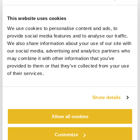
This website uses cookies
We use cookies to personalise content and ads, to
provide social media features and to analyse our traffic.
We also share information about your use of our site with
our social media, advertising and analytics partners who
may combine it with other information that you’ve
provided to them or that they’ve collected from your use
of their services.
Show details
Allow all cookies
Customize