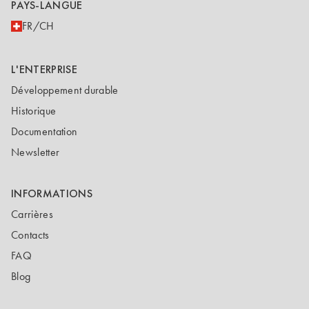
PAYS-LANGUE
FR/CH
L'ENTERPRISE
Développement durable
Historique
Documentation
Newsletter
INFORMATIONS
Carrières
Contacts
FAQ
Blog