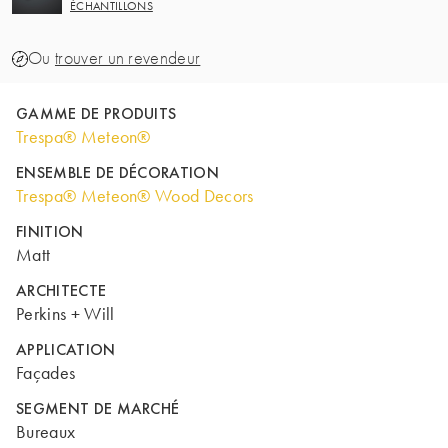
ÉCHANTILLONS
Ou
trouver un revendeur
GAMME DE PRODUITS
Trespa® Meteon®
ENSEMBLE DE DÉCORATION
Trespa® Meteon® Wood Decors
FINITION
Matt
ARCHITECTE
Perkins + Will
APPLICATION
Façades
SEGMENT DE MARCHÉ
Bureaux