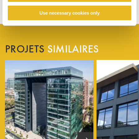
Use necessary cookies only
PROJETS
SIMILAIRES