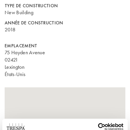
TYPE DE CONSTRUCTION
New Building
ANNÉE DE CONSTRUCTION
2018
EMPLACEMENT
75 Hayden Avenue
02421
Lexington
États-Unis