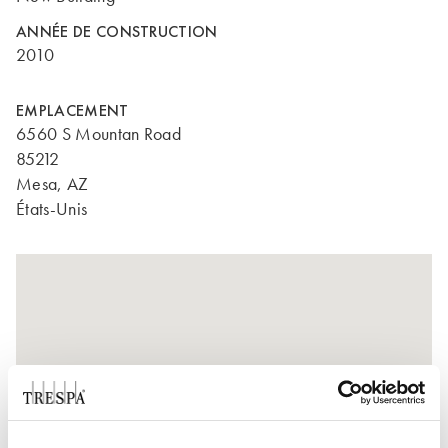
ANNÉE DE CONSTRUCTION
2010
EMPLACEMENT
6560 S Mountan Road
85212
Mesa, AZ
États-Unis