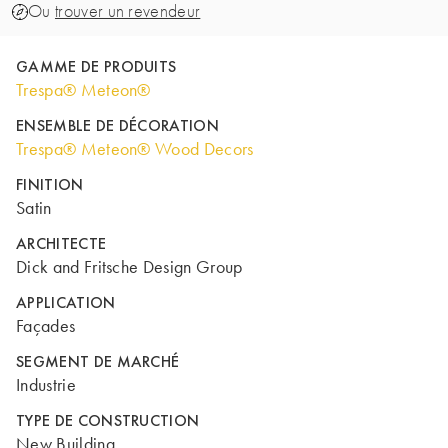
Ou
trouver un revendeur
GAMME DE PRODUITS
Trespa® Meteon®
ENSEMBLE DE DÉCORATION
Trespa® Meteon® Wood Decors
FINITION
Satin
ARCHITECTE
Dick and Fritsche Design Group
APPLICATION
Façades
SEGMENT DE MARCHÉ
Industrie
TYPE DE CONSTRUCTION
New Building