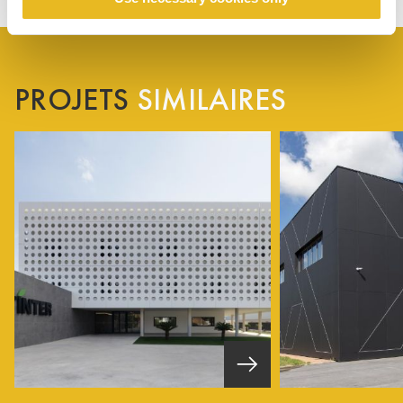
PROJETS
SIMILAIRES