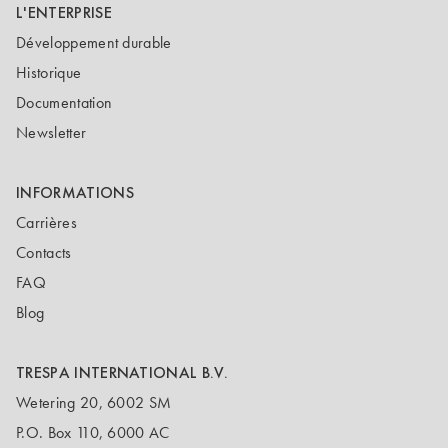
L'ENTERPRISE
Développement durable
Historique
Documentation
Newsletter
INFORMATIONS
Carrières
Contacts
FAQ
Blog
TRESPA INTERNATIONAL B.V.
Wetering 20, 6002 SM
P.O. Box 110, 6000 AC