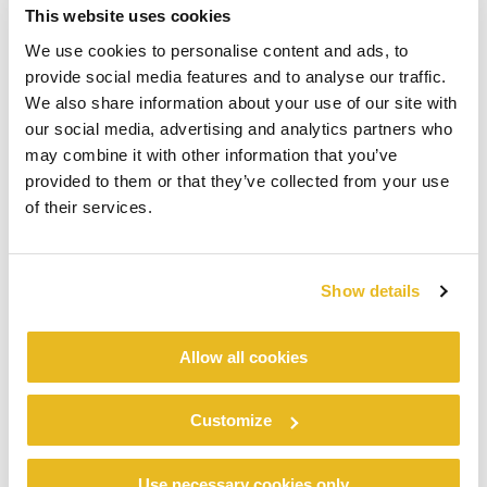
This website uses cookies
We use cookies to personalise content and ads, to
provide social media features and to analyse our traffic.
We also share information about your use of our site with
our social media, advertising and analytics partners who
may combine it with other information that you’ve
provided to them or that they’ve collected from your use
of their services.
Show details
Allow all cookies
Customize
Use necessary cookies only