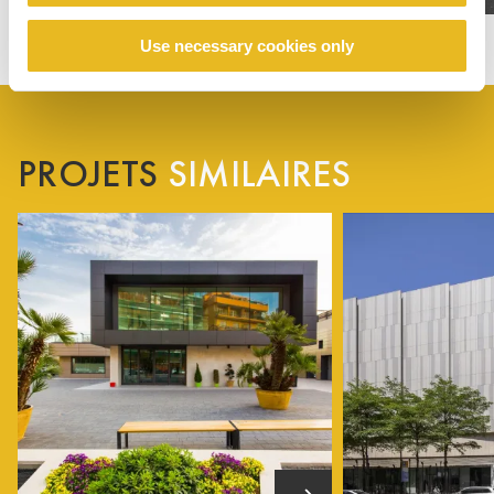
Use necessary cookies only
PROJETS
SIMILAIRES