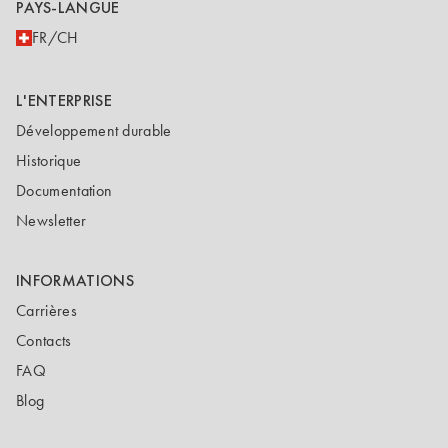
PAYS-LANGUE
FR/CH
L'ENTERPRISE
Développement durable
Historique
Documentation
Newsletter
INFORMATIONS
Carrières
Contacts
FAQ
Blog