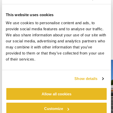
This website uses cookies
We use cookies to personalise content and ads, to
provide social media features and to analyse our traffic.
We also share information about your use of our site with
our social media, advertising and analytics partners who
may combine it with other information that you’ve
provided to them or that they’ve collected from your use
of their services.
Show details
Allow all cookies
Customize