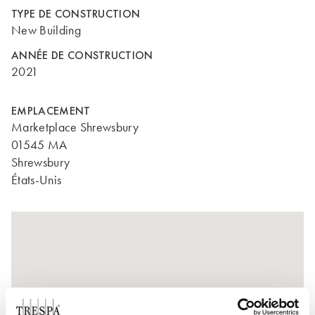
TYPE DE CONSTRUCTION
New Building
ANNÉE DE CONSTRUCTION
2021
EMPLACEMENT
Marketplace Shrewsbury
01545 MA
Shrewsbury
États-Unis