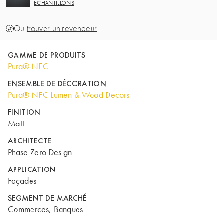
ÉCHANTILLONS
Ou
trouver un revendeur
GAMME DE PRODUITS
Pura® NFC
ENSEMBLE DE DÉCORATION
Pura® NFC Lumen & Wood Decors
FINITION
Matt
ARCHITECTE
Phase Zero Design
APPLICATION
Façades
SEGMENT DE MARCHÉ
Commerces, Banques