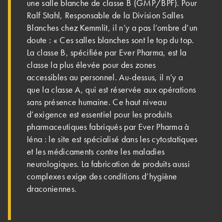
une salle blanche de classe B (GMP/BPF). Pour
Ralf Stahl, Responsable de la Division Salles
Blanches chez Kemmlit, il n’y a pas l’ombre d’un
doute : « Ces salles blanches sont le top du top.
La classe B, spécifiée par Ever Pharma, est la
classe la plus élevée pour des zones
accessibles au personnel. Au-dessus, il n’y a
que la classe A, qui est réservée aux opérations
sans présence humaine. Ce haut niveau
d’exigence est essentiel pour les produits
pharmaceutiques fabriqués par Ever Pharma à
Iéna : le site est spécialisé dans les cytostatiques
et les médicaments contre les maladies
neurologiques. La fabrication de produits aussi
complexes exige des conditions d’hygiène
draconiennes.