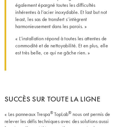
également épargné toutes les difficultés
inhérentes à l’acier inoxydable. Et last but not
least, les sas de transfert s’intègrent
harmonieusement dans les parois. »
« L’installation répond à toutes les attentes de
commodité et de nettoyabilité. Et en plus, elle
est très belle, ce qui ne gâche rien. »
SUCCÈS SUR TOUTE LA LIGNE
®
®
« Les panneaux Trespa
TopLab
nous ont permis de
relever les défis techniques avec des solutions aussi