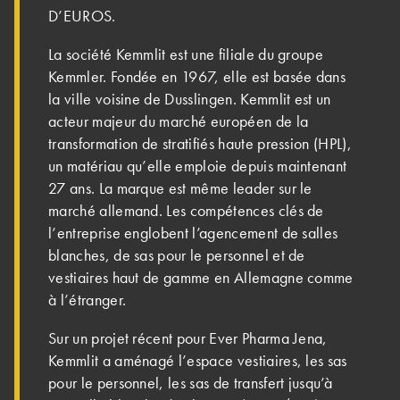
D’EUROS.
La société Kemmlit est une filiale du groupe
Kemmler. Fondée en 1967, elle est basée dans
la ville voisine de Dusslingen. Kemmlit est un
acteur majeur du marché européen de la
transformation de stratifiés haute pression (HPL),
un matériau qu’elle emploie depuis maintenant
27 ans. La marque est même leader sur le
marché allemand. Les compétences clés de
l’entreprise englobent l’agencement de salles
blanches, de sas pour le personnel et de
vestiaires haut de gamme en Allemagne comme
à l’étranger.
Sur un projet récent pour Ever Pharma Jena,
Kemmlit a aménagé l’espace vestiaires, les sas
pour le personnel, les sas de transfert jusqu’à