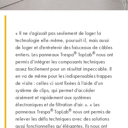
« Il ne s'agissait pas seulement de loger la
technologie elle-même, poursuit-il, mais aussi
de loger et d'entretenir des faisceaux de câbles
®
®
entiers. Les panneaux Trespa
TopLab
nous ont
permis d’intégrer les composants techniques
assez facilement pour un résultat impeccable. Il
en va de même pour les indispensables trappes
de visite : celles-ci sont fixées à l’aide d’un
système de clips, qui permet d’accéder
aisément et rapidement aux systèmes
électroniques et de filtration d’air. ». « Les
®
®
panneaux Trespa
TopLab
nous ont permis de
relever les défis techniques avec des solutions
aussi fonctionnelles qu’élégantes. Ils nous ont