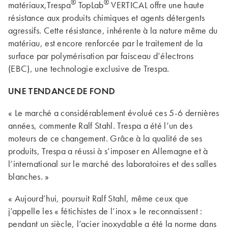
®
®
matériaux,Trespa
TopLab
VERTICAL offre une haute
résistance aux produits chimiques et agents détergents
agressifs. Cette résistance, inhérente à la nature même du
matériau, est encore renforcée par le traitement de la
surface par polymérisation par faisceau d’électrons
(EBC), une technologie exclusive de Trespa.
UNE TENDANCE DE FOND
« Le marché a considérablement évolué ces 5-6 dernières
années, commente Ralf Stahl. Trespa a été l’un des
moteurs de ce changement. Grâce à la qualité de ses
produits, Trespa a réussi à s’imposer en Allemagne et à
l’international sur le marché des laboratoires et des salles
blanches. »
« Aujourd’hui, poursuit Ralf Stahl, même ceux que
j’appelle les « fétichistes de l’inox » le reconnaissent :
pendant un siècle, l’acier inoxydable a été la norme dans