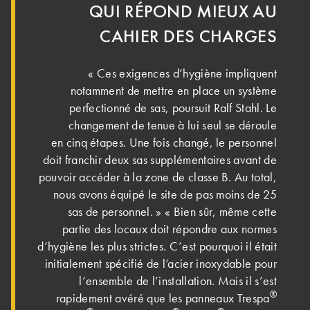
QUI RÉPOND MIEUX AU
CAHIER DES CHARGES
« Ces exigences d’hygiène impliquent
notamment de mettre en place un système
perfectionné de sas, poursuit Ralf Stahl. Le
changement de tenue à lui seul se déroule
en cinq étapes. Une fois changé, le personnel
doit franchir deux sas supplémentaires avant de
pouvoir accéder à la zone de classe B. Au total,
nous avons équipé le site de pas moins de 25
sas de personnel. » « Bien sûr, même cette
partie des locaux doit répondre aux normes
d’hygiène les plus strictes. C’est pourquoi il était
initialement spécifié de l’acier inoxydable pour
l’ensemble de l’installation. Mais il s’est
®
rapidement avéré que les panneaux Trespa