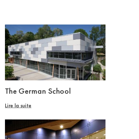
The German School
Lire la suite