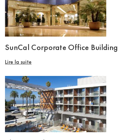
SunCal Corporate Office Building
Lire la suite