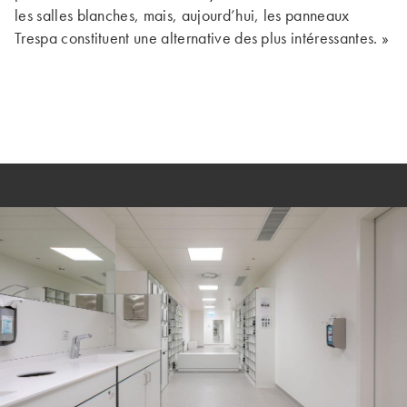
les salles blanches, mais, aujourd’hui, les panneaux
Trespa constituent une alternative des plus intéressantes. »