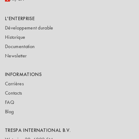
L'ENTERPRISE
Développement durable
Historique
Documentation
Newsletter
INFORMATIONS
Carrières
Contacts
FAQ
Blog
TRESPA INTERNATIONAL B.V.