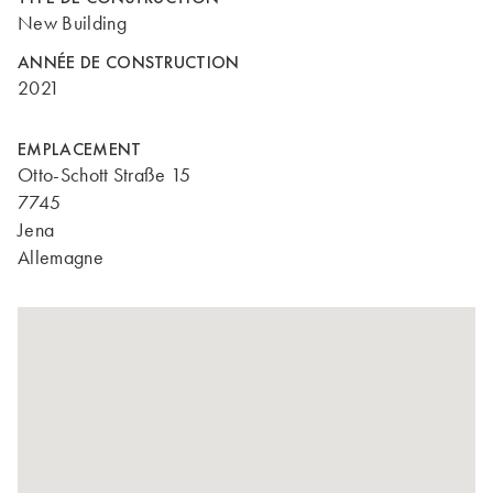
New Building
ANNÉE DE CONSTRUCTION
2021
EMPLACEMENT
Otto-Schott Straße 15
7745
Jena
Allemagne