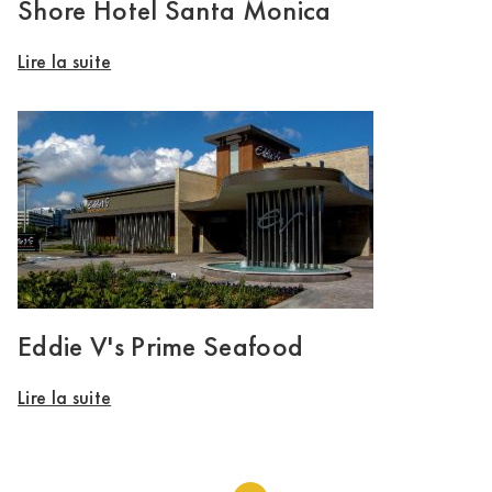
Shore Hotel Santa Monica
Lire la suite
Eddie V's Prime Seafood
Lire la suite