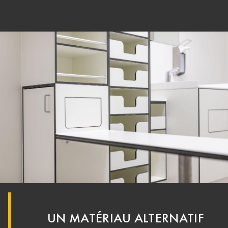
UN MATÉRIAU ALTERNATIF