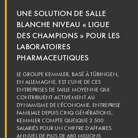
UNE SOLUTION DE SALLE
BLANCHE NIVEAU « LIGUE
DES CHAMPIONS » POUR LES
LABORATOIRES
PHARMACEUTIQUES
LE GROUPE KEMMLER, BASÉ À TÜBINGEN,
EN ALLEMAGNE, EST L’UNE DE CES
ENTREPRISES DE TAILLE MOYENNE QUI
CONTRIBUENT ACTIVEMENT AU
DYNAMISME DE L’ÉCONOMIE. ENTREPRISE
FAMILIALE DEPUIS CINQ GÉNÉRATIONS,
KEMMLER COMPTE QUELQUE 2 500
SALARIÉS POUR UN CHIFFRE D’AFFAIRES
ANNUEL DE PLUS DE 680 MILLIONS