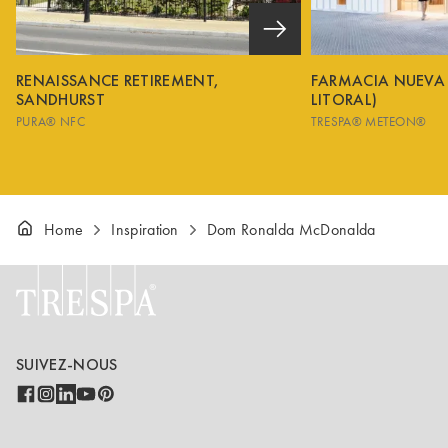
RENAISSANCE RETIREMENT,
FARMACIA NUEVA
SANDHURST
LITORAL)
PURA® NFC
TRESPA® METEON®
Home
Inspiration
Dom Ronalda McDonalda
SUIVEZ-NOUS