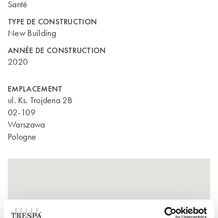
Santé
TYPE DE CONSTRUCTION
New Building
ANNÉE DE CONSTRUCTION
2020
EMPLACEMENT
ul. Ks. Trojdena 2B
02-109
Warszawa
Pologne