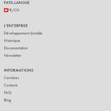
PAYS-LANGUE
FR/CH
L'ENTERPRISE
Développement durable
Historique
Documentation
Newsletter
INFORMATIONS
Carrières
Contacts
FAQ
Blog