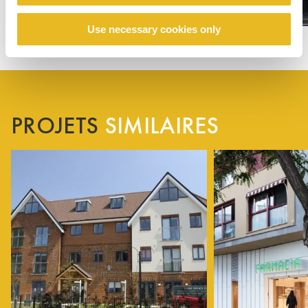
Use necessary cookies only
PROJETS
SIMILAIRES