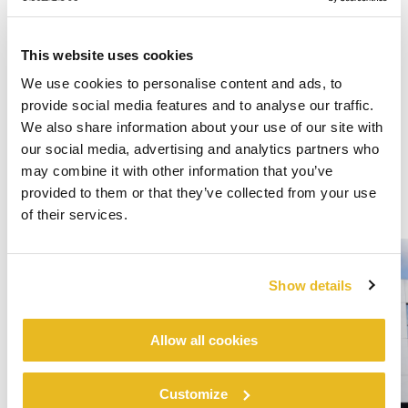
This website uses cookies
We use cookies to personalise content and ads, to
provide social media features and to analyse our traffic.
We also share information about your use of our site with
our social media, advertising and analytics partners who
may combine it with other information that you’ve
provided to them or that they’ve collected from your use
of their services.
Show details
Allow all cookies
Customize