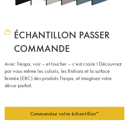
ÉCHANTILLON PASSER
COMMANDE
Avec Trespa, voir – et toucher – c’est croire ! Découvrez
par vous-même les coloris, les finitions et la surface
fermée (EBC) des produits Trespa, et imaginez votre
décor parfait.
Commandez votre échantillon*