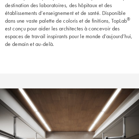
destination des laboratoires, des hôpitaux et des
établissements d’enseignement et de santé. Disponible
®
dans une vaste palette de coloris et de finitions, TopLab
est conçu pour aider les architectes à concevoir des
espaces de travail inspirants pour le monde d’aujourd’hui,
de demain et au-delà.