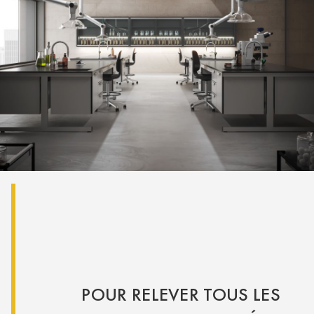
POUR RELEVER TOUS LES