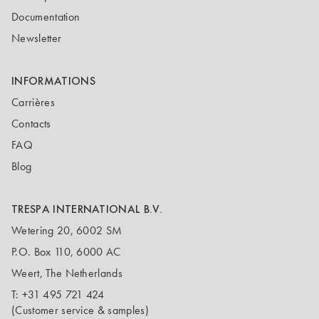
Documentation
Newsletter
INFORMATIONS
Carrières
Contacts
FAQ
Blog
TRESPA INTERNATIONAL B.V.
Wetering 20, 6002 SM
P.O. Box 110, 6000 AC
Weert, The Netherlands
T:
+31 495 721 424
(Customer service & samples)