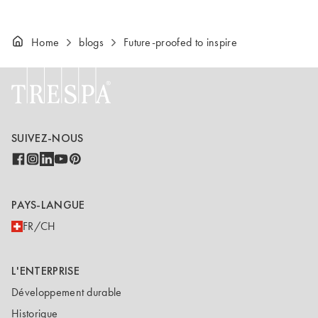
Home
blogs
Future-proofed to inspire
SUIVEZ-NOUS
PAYS-LANGUE
FR/CH
L'ENTERPRISE
Développement durable
Historique