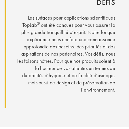
DÉFIS
Les surfaces pour applications scientifiques
®
TopLab
ont été conçues pour vous assurer la
plus grande tranquillité d’esprit. Notre longue
expérience nous confère une connaissance
approfondie des besoins, des priorités et des
aspirations de nos partenaires. Vos défis, nous
les faisons nôtres. Pour que nos produits soient à
la hauteur de vos attentes en termes de
durabilité, d’hygiène et de facilité d’usinage,
mais aussi de design et de préservation de
l’environnement.