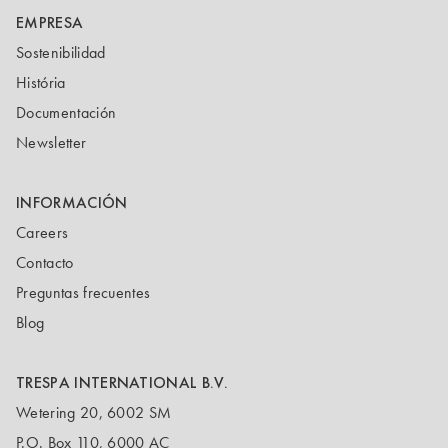
EMPRESA
Sostenibilidad
História
Documentación
Newsletter
INFORMACIÓN
Careers
Contacto
Preguntas frecuentes
Blog
TRESPA INTERNATIONAL B.V.
Wetering 20, 6002 SM
P.O. Box 110, 6000 AC