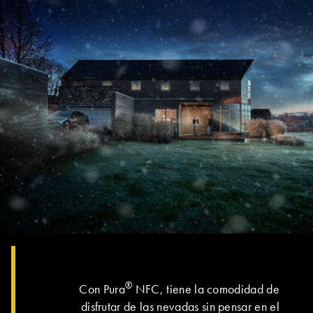
®
Con Pura
NFC, tiene la comodidad de
disfrutar de las nevadas sin pensar en el