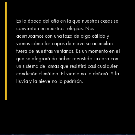
EL GRUPO | TRESPA INTERNATIONAL
Es la época del año en la que nuestras casas se
convierten en nuestros refugios. Nos
acurrucamos con una taza de algo cálido y
vemos cómo los copos de nieve se acumulan
fuera de nuestras ventanas. Es un momento en el
que se alegrará de haber revestido su casa con
un sistema de lamas que resistirá casi cualquier
condición climática. El viento no lo dañará. Y la
lluvia y la nieve no lo pudrirán.