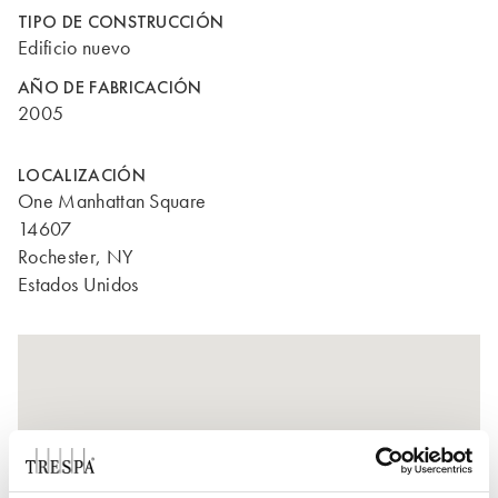
TIPO DE CONSTRUCCIÓN
Edificio nuevo
AÑO DE FABRICACIÓN
2005
LOCALIZACIÓN
One Manhattan Square
14607
Rochester, NY
Estados Unidos