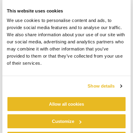
This website uses cookies
We use cookies to personalise content and ads, to
provide social media features and to analyse our traffic.
We also share information about your use of our site with
our social media, advertising and analytics partners who
may combine it with other information that you’ve
provided to them or that they’ve collected from your use
of their services.
Show details
Allow all cookies
Customize