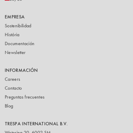
EMPRESA
Sostenibilidad
História
Documentación
Newsletter
INFORMACIÓN
Careers
Contacto
Preguntas frecuentes
Blog
TRESPA INTERNATIONAL B.V.
Wetering 20, 6002 SM