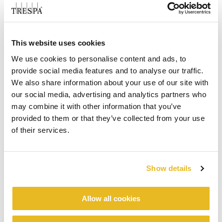
This website uses cookies
We use cookies to personalise content and ads, to
provide social media features and to analyse our traffic.
We also share information about your use of our site with
our social media, advertising and analytics partners who
may combine it with other information that you’ve
provided to them or that they’ve collected from your use
of their services.
Show details
Allow all cookies