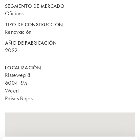
SEGMENTO DE MERCADO
Oficinas
TIPO DE CONSTRUCCIÓN
Renovación
AÑO DE FABRICACIÓN
2022
LOCALIZACIÓN
Risseweg 8
6004 RM
Weert
Países Bajos