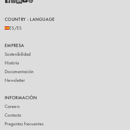
COUNTRY - LANGUAGE
ES/ES
EMPRESA
Sostenibilidad
História
Documentación
Newsletter
INFORMACIÓN
Careers
Contacto
Preguntas frecuentes