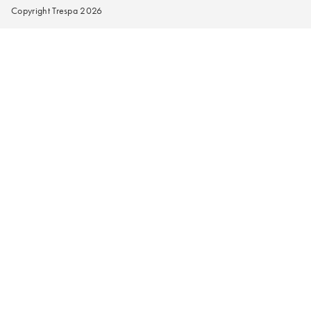
Copyright Trespa 2026