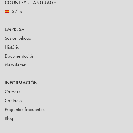
COUNTRY - LANGUAGE
ES/ES
EMPRESA
Sostenibilidad
História
Documentación
Newsletter
INFORMACIÓN
Careers
Contacto
Preguntas frecuentes
Blog