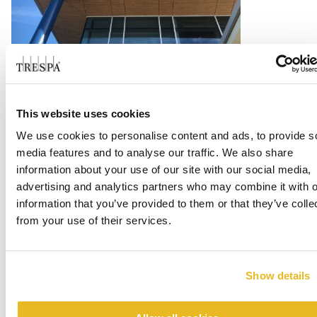
Baylor Scott & White Clinic
Pflugerville
This website uses cookies
We use cookies to personalise content and ads, to provide s
Lee mas
media features and to analyse our traffic. We also share
information about your use of our site with our social media,
advertising and analytics partners who may combine it with o
information that you’ve provided to them or that they’ve colle
from your use of their services.
Show details