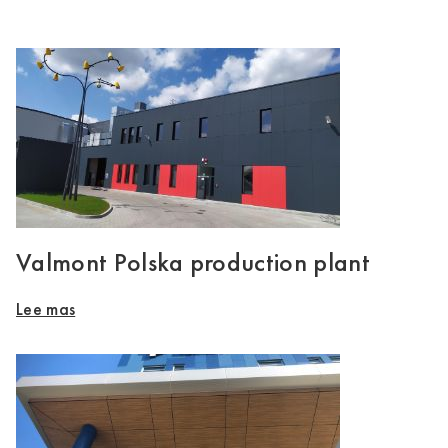
Valmont Polska production plant
Lee mas