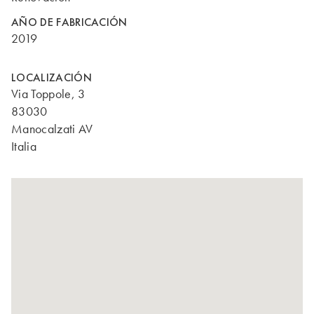
AÑO DE FABRICACIÓN
2019
LOCALIZACIÓN
Via Toppole, 3
83030
Manocalzati AV
Italia