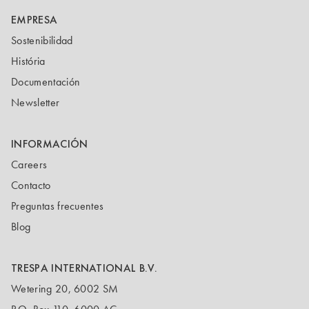
EMPRESA
Sostenibilidad
História
Documentación
Newsletter
INFORMACIÓN
Careers
Contacto
Preguntas frecuentes
Blog
TRESPA INTERNATIONAL B.V.
Wetering 20, 6002 SM