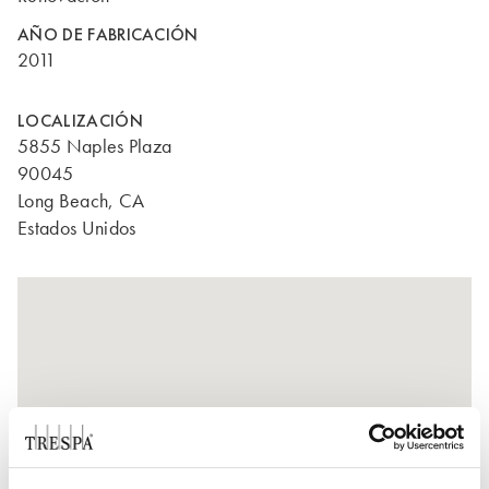
AÑO DE FABRICACIÓN
2011
LOCALIZACIÓN
5855 Naples Plaza
90045
Long Beach, CA
Estados Unidos