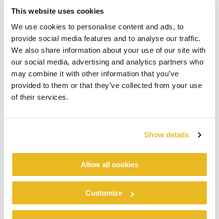
This website uses cookies
We use cookies to personalise content and ads, to
provide social media features and to analyse our traffic.
We also share information about your use of our site with
our social media, advertising and analytics partners who
may combine it with other information that you’ve
provided to them or that they’ve collected from your use
of their services.
Show details
Allow all cookies
Customize