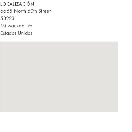
LOCALIZACIÓN
6665 North 60th Street
53223
Milwaukee, WI
Estados Unidos