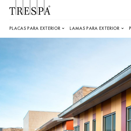
Trespa
PLACAS PARA EXTERIOR
LAMAS PARA EXTERIOR