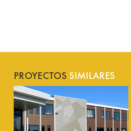
PROYECTOS
SIMILARES