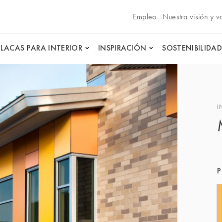
Empleo
Nuestra visión y v
PLACAS PARA INTERIOR
INSPIRACIÓN
SOSTENIBILIDAD
I