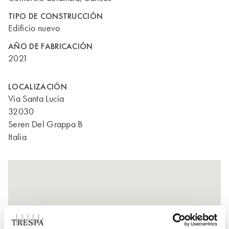
TIPO DE CONSTRUCCIÓN
Edificio nuevo
AÑO DE FABRICACIÓN
2021
LOCALIZACIÓN
Via Santa Lucia
32030
Seren Del Grappa B
Italia