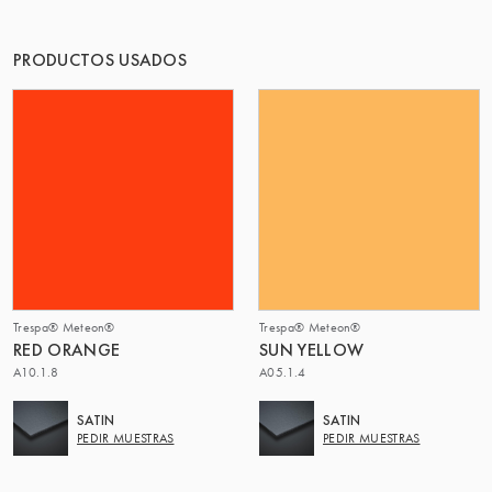
PRODUCTOS USADOS
Trespa® Meteon®
Trespa® Meteon®
RED ORANGE
SUN YELLOW
A10.1.8
A05.1.4
SATIN
SATIN
PEDIR MUESTRAS
PEDIR MUESTRAS