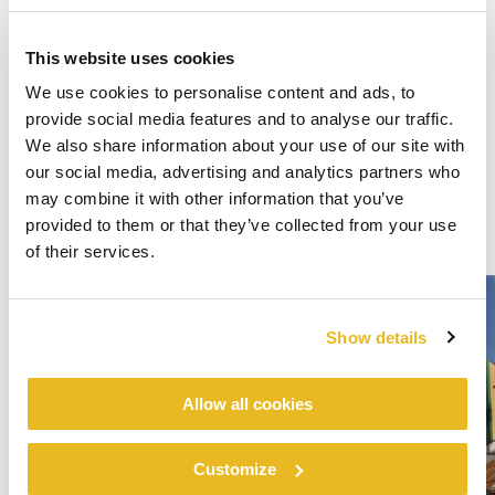
This website uses cookies
We use cookies to personalise content and ads, to
provide social media features and to analyse our traffic.
We also share information about your use of our site with
our social media, advertising and analytics partners who
may combine it with other information that you’ve
provided to them or that they’ve collected from your use
of their services.
Show details
Allow all cookies
Customize