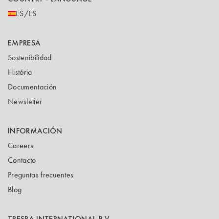
ES/ES
EMPRESA
Sostenibilidad
História
Documentación
Newsletter
INFORMACIÓN
Careers
Contacto
Preguntas frecuentes
Blog
TRESPA INTERNATIONAL B.V.