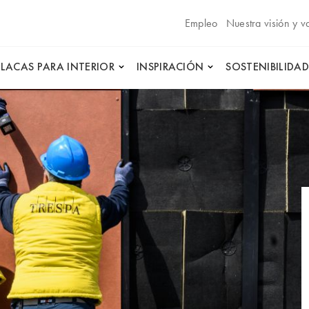
Empleo
Nuestra visión y v
PLACAS PARA INTERIOR
INSPIRACIÓN
SOSTENIBILIDAD