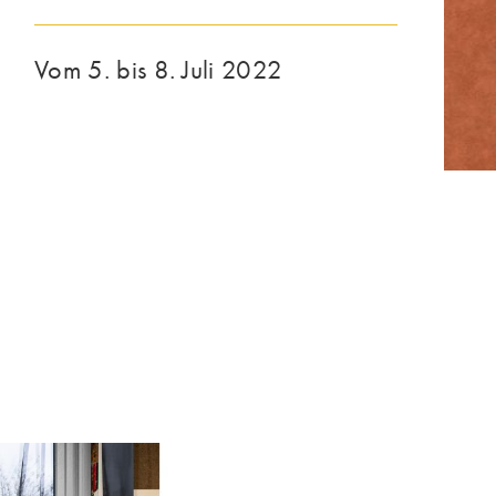
Vom 5. bis 8. Juli 2022