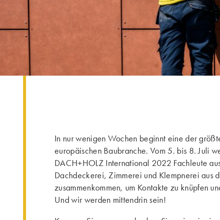
In nur wenigen Wochen beginnt eine der größt
europäischen Baubranche. Vom 5. bis 8. Juli w
DACH+HOLZ International 2022 Fachleute aus
Dachdeckerei, Zimmerei und Klempnerei aus 
zusammenkommen, um Kontakte zu knüpfen und
Und wir werden mittendrin sein!