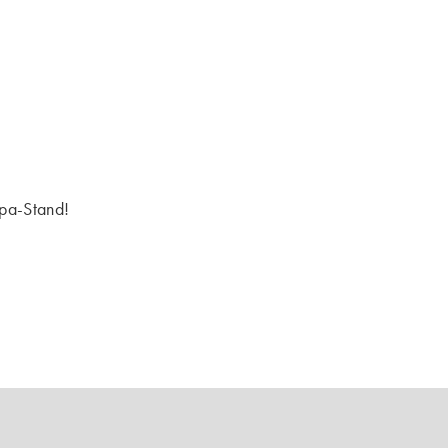
spa-Stand!