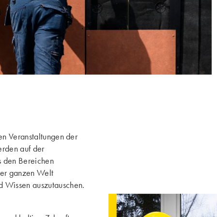
en Veranstaltungen der
erden auf der
 den Bereichen
der ganzen Welt
 Wissen auszutauschen.