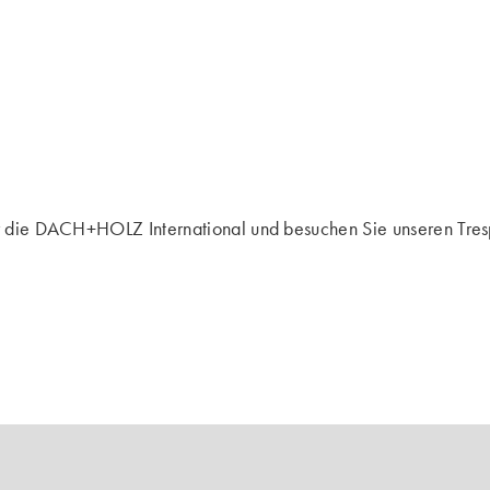
für die DACH+HOLZ International und besuchen Sie unseren Tre