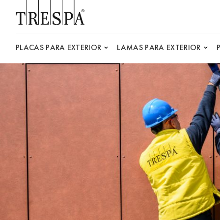
Trespa
PLACAS PARA EXTERIOR
LAMAS PARA EXTERIOR