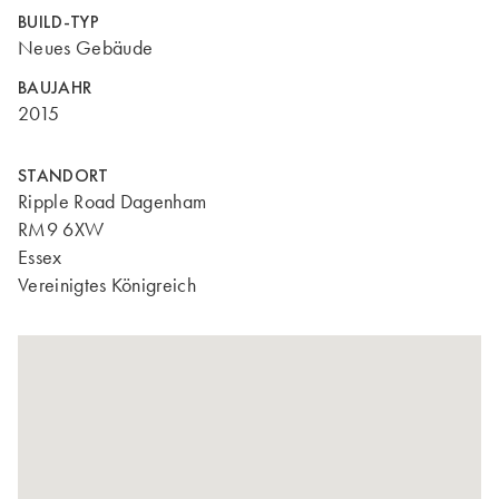
BUILD-TYP
Neues Gebäude
BAUJAHR
2015
STANDORT
Ripple Road Dagenham
RM9 6XW
Essex
Vereinigtes Königreich