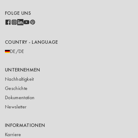
FOLGE UNS
COUNTRY - LANGUAGE
DE/DE
UNTERNEHMEN
Nachhaltigkeit
Geschichte
Dokumentation
Newsletter
INFORMATIONEN
Karriere