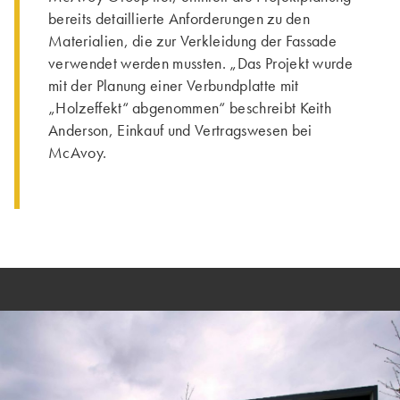
bereits detaillierte Anforderungen zu den
Materialien, die zur Verkleidung der Fassade
verwendet werden mussten. „Das Projekt wurde
mit der Planung einer Verbundplatte mit
„Holzeffekt“ abgenommen“ beschreibt Keith
Anderson, Einkauf und Vertragswesen bei
McAvoy.