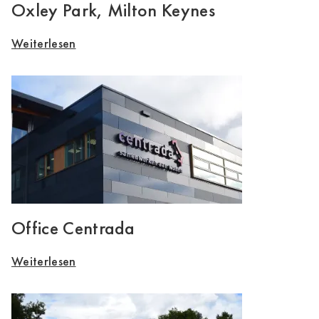
Oxley Park, Milton Keynes
Weiterlesen
Office Centrada
Weiterlesen