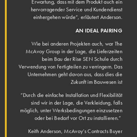
Erwartung, dass mit dem Produkt auch ein
hervorragender Service und Kundendienst
einhergehen würde“, erläutert Anderson.
AN IDEAL PAIRING
Wie bei anderen Projekten auch, war The
McAvoy Group in der Lage, die Lieferzeiten
beim Bau der Rise SEN Schule durch
Verwendung von Fertigteilen zu verringern. Das
Unternehmen geht davon aus, dass dies die
Zukunft im Bauwesen ist
“Durch die einfache Installation und Flexibilität
sind wir in der Lage, die Verkleidung, falls
möglich, unter Werksbedingungen einzusetzen
oder bei Bedarf vor Ort zu installieren.”
Keith Anderson, McAvoy’s Contracts Buyer