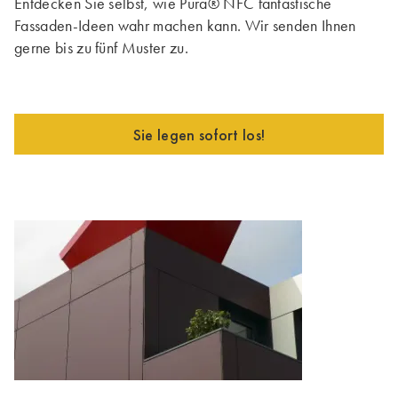
Entdecken Sie selbst, wie Pura® NFC fantastische
Fassaden-Ideen wahr machen kann. Wir senden Ihnen
gerne bis zu fünf Muster zu.
Sie legen sofort los!