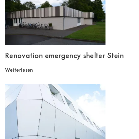
Renovation emergency shelter Stein
Weiterlesen