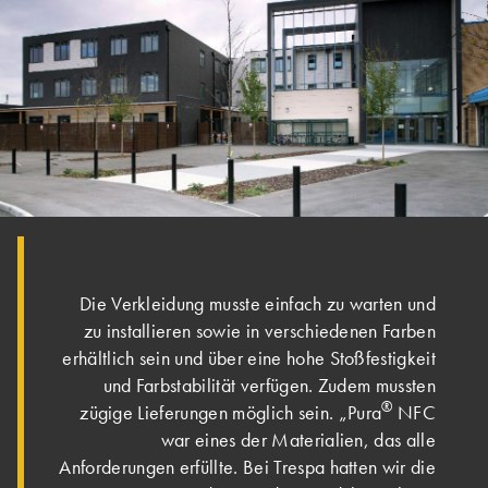
Die Verkleidung musste einfach zu warten und
zu installieren sowie in verschiedenen Farben
erhältlich sein und über eine hohe Stoßfestigkeit
und Farbstabilität verfügen. Zudem mussten
®
zügige Lieferungen möglich sein. „Pura
NFC
war eines der Materialien, das alle
Anforderungen erfüllte. Bei Trespa hatten wir die