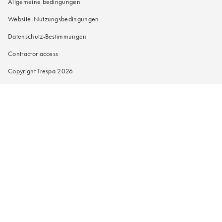
Allgemeine bedingungen
Website-Nutzungsbedingungen
Datenschutz-Bestimmungen
Contractor access
Copyright Trespa 2026