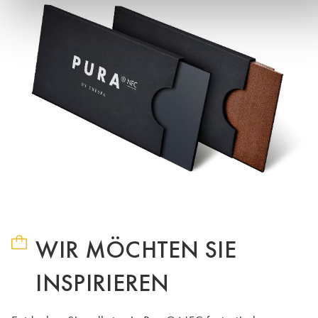
WIR MÖCHTEN SIE
INSPIRIEREN