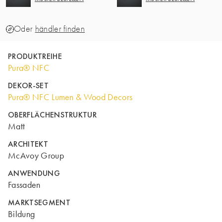
Oder
händler finden
PRODUKTREIHE
Pura® NFC
DEKOR-SET
Pura® NFC Lumen & Wood Decors
OBERFLÄCHENSTRUKTUR
Matt
ARCHITEKT
McAvoy Group
ANWENDUNG
Fassaden
MARKTSEGMENT
Bildung