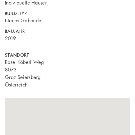
Individuelle Häuser
BUILD-TYP
Neues Gebäude
BAUJAHR
2019
STANDORT
Rose-Köberl-Weg
8073
Graz Seiersberg
Österreich