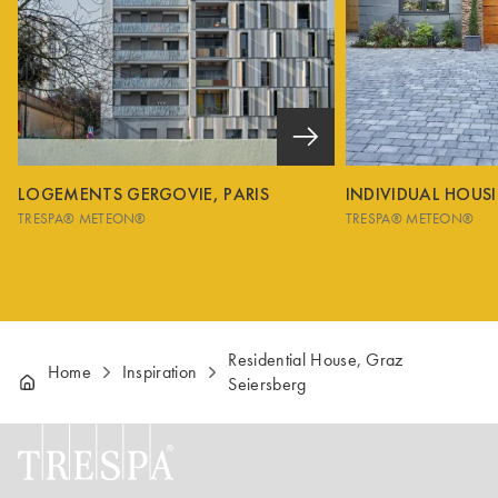
LOGEMENTS GERGOVIE, PARIS
INDIVIDUAL HOUS
TRESPA® METEON®
TRESPA® METEON®
Residential House, Graz
Home
Inspiration
Seiersberg