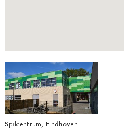
Spilcentrum, Eindhoven