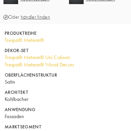
Oder
händler finden
PRODUKTREIHE
Trespa® Meteon®
DEKOR-SET
Trespa® Meteon® Uni Colours
Trespa® Meteon® Wood Decors
OBERFLÄCHENSTRUKTUR
Satin
ARCHITEKT
Kohlbacher
ANWENDUNG
Fassaden
MARKTSEGMENT