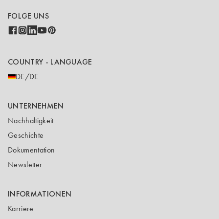
FOLGE UNS
COUNTRY - LANGUAGE
DE/DE
UNTERNEHMEN
Nachhaltigkeit
Geschichte
Dokumentation
Newsletter
INFORMATIONEN
Karriere