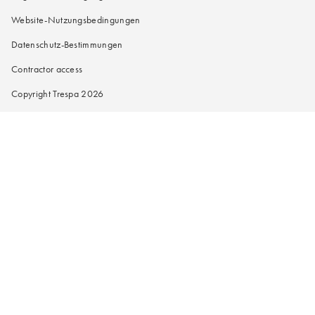
Website-Nutzungsbedingungen
Datenschutz-Bestimmungen
Contractor access
Copyright Trespa 2026