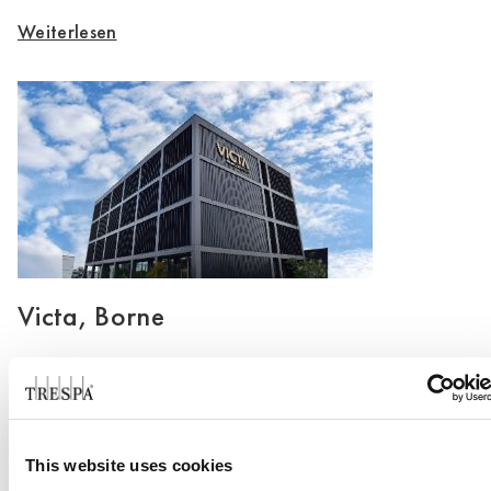
Weiterlesen
Victa, Borne
Weiterlesen
This website uses cookies