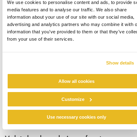
We use cookies to personalise content and ads, to provide s
media features and to analyse our traffic. We also share
information about your use of our site with our social media,
advertising and analytics partners who may combine it with o
information that you’ve provided to them or that they’ve colle
from your use of their services.
Vondelstaete, Amersfoort
Weiterlesen
Show details
Allow all cookies
Customize
Use necessary cookies only