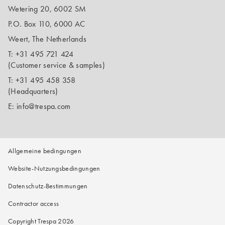
Wetering 20, 6002 SM
P.O. Box 110, 6000 AC
Weert, The Netherlands
T:
+31 495 721 424
(Customer service & samples)
T:
+31 495 458 358
(Headquarters)
E:
info@trespa.com
Allgemeine bedingungen
Website-Nutzungsbedingungen
Datenschutz-Bestimmungen
Contractor access
Copyright Trespa 2026