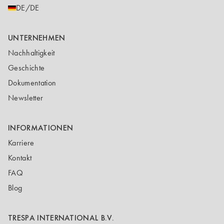
DE/DE
UNTERNEHMEN
Nachhaltigkeit
Geschichte
Dokumentation
Newsletter
INFORMATIONEN
Karriere
Kontakt
FAQ
Blog
TRESPA INTERNATIONAL B.V.