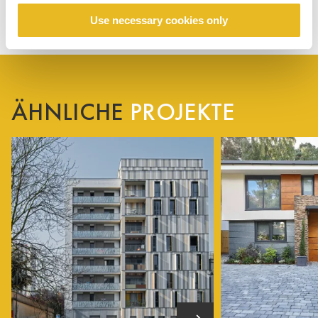
Use necessary cookies only
ÄHNLICHE
PROJEKTE