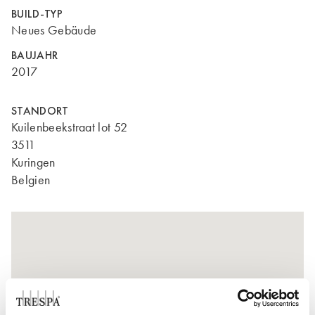
BUILD-TYP
Neues Gebäude
BAUJAHR
2017
STANDORT
Kuilenbeekstraat lot 52
3511
Kuringen
Belgien