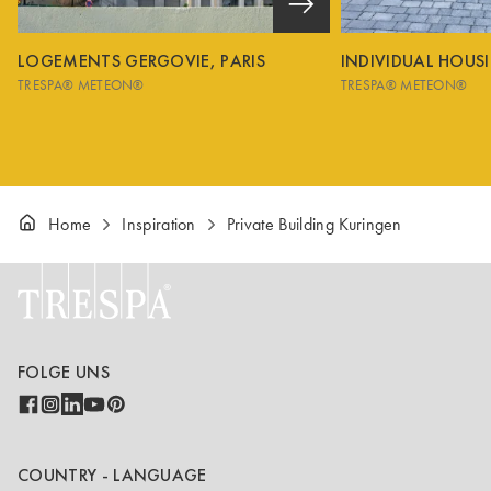
LOGEMENTS GERGOVIE, PARIS
INDIVIDUAL HOUS
TRESPA® METEON®
TRESPA® METEON®
Home
Inspiration
Private Building Kuringen
FOLGE UNS
COUNTRY - LANGUAGE