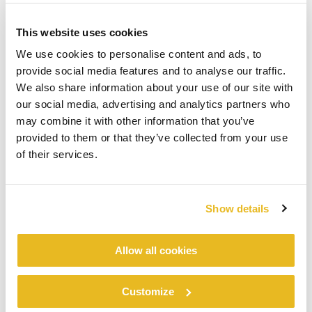
This website uses cookies
We use cookies to personalise content and ads, to
provide social media features and to analyse our traffic.
We also share information about your use of our site with
our social media, advertising and analytics partners who
may combine it with other information that you’ve
provided to them or that they’ve collected from your use
of their services.
Show details
Allow all cookies
Customize