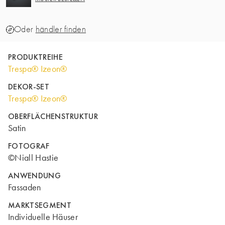
Oder
händler finden
PRODUKTREIHE
Trespa® Izeon®
DEKOR-SET
Trespa® Izeon®
OBERFLÄCHENSTRUKTUR
Satin
FOTOGRAF
©Niall Hastie
ANWENDUNG
Fassaden
MARKTSEGMENT
Individuelle Häuser