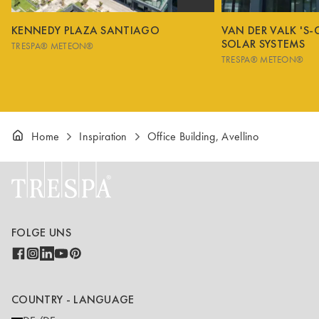
KENNEDY PLAZA SANTIAGO
VAN DER VALK 'S
SOLAR SYSTEMS
TRESPA® METEON®
TRESPA® METEON®
Home
Inspiration
Office Building, Avellino
FOLGE UNS
COUNTRY - LANGUAGE