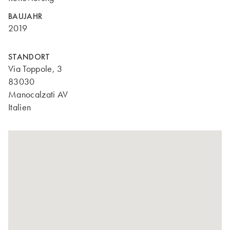
BAUJAHR
2019
STANDORT
Via Toppole, 3
83030
Manocalzati AV
Italien