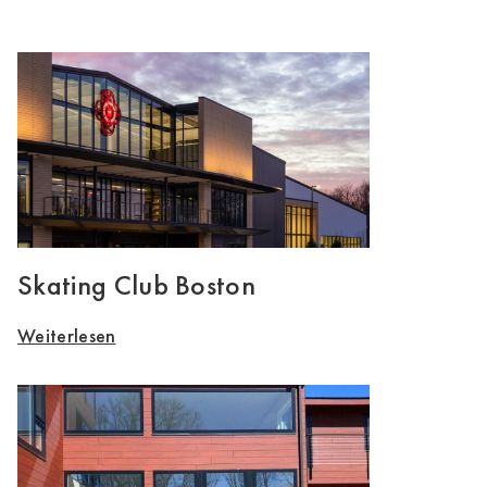
Skating Club Boston
Weiterlesen