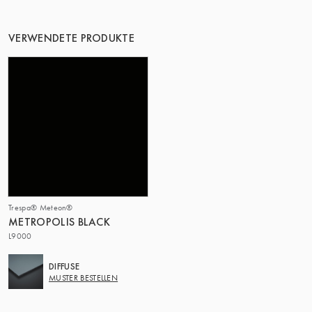
VERWENDETE PRODUKTE
Trespa® Meteon®
METROPOLIS BLACK
L9000
DIFFUSE
MUSTER BESTELLEN