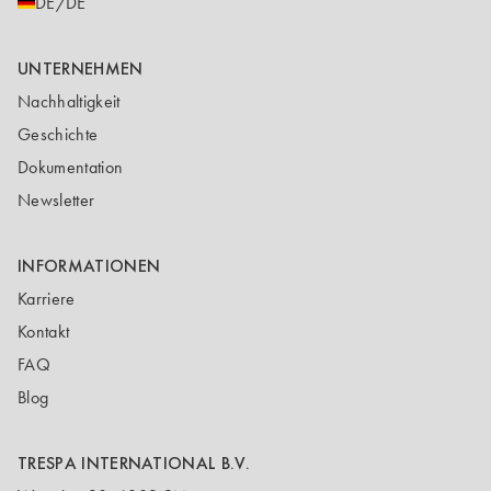
DE/DE
UNTERNEHMEN
Nachhaltigkeit
Geschichte
Dokumentation
Newsletter
INFORMATIONEN
Karriere
Kontakt
FAQ
Blog
TRESPA INTERNATIONAL B.V.