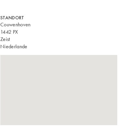
STANDORT
Couwenhoven
1442 PX
Zeist
Niederlande