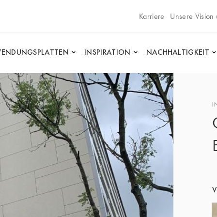
Karriere
Unsere Vision
ENDUNGSPLATTEN
INSPIRATION
NACHHALTIGKEIT
I
V