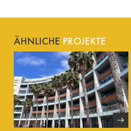
ÄHNLICHE
PROJEKTE