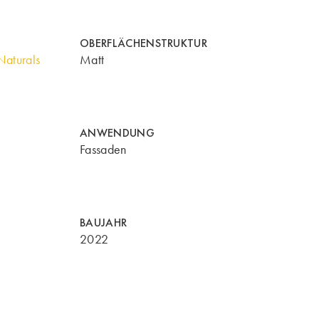
OBERFLÄCHENSTRUKTUR
aturals
Matt
ANWENDUNG
Fassaden
BAUJAHR
2022