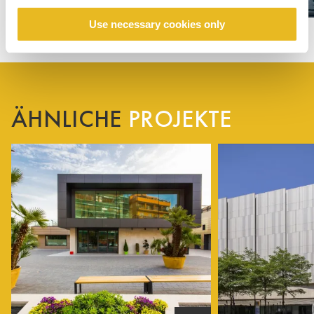
Use necessary cookies only
ÄHNLICHE
PROJEKTE