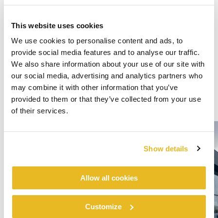
This website uses cookies
We use cookies to personalise content and ads, to
provide social media features and to analyse our traffic.
We also share information about your use of our site with
our social media, advertising and analytics partners who
may combine it with other information that you’ve
provided to them or that they’ve collected from your use
of their services.
Show details
Allow all cookies
Customize