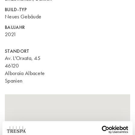
BUILD-TYP
Neues Gebäude
BAUJAHR
2021
STANDORT
Av. L'Orxata, 45
46120
Alboraia Albacete
Spanien