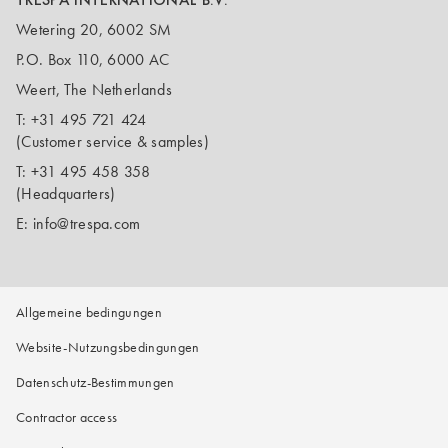
Wetering 20, 6002 SM
P.O. Box 110, 6000 AC
Weert, The Netherlands
T:
+31 495 721 424
(Customer service & samples)
T:
+31 495 458 358
(Headquarters)
E:
info@trespa.com
Allgemeine bedingungen
Website-Nutzungsbedingungen
Datenschutz-Bestimmungen
Contractor access