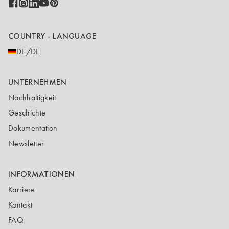
COUNTRY - LANGUAGE
DE/DE
UNTERNEHMEN
Nachhaltigkeit
Geschichte
Dokumentation
Newsletter
INFORMATIONEN
Karriere
Kontakt
FAQ