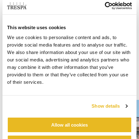
This website uses cookies
We use cookies to personalise content and ads, to
provide social media features and to analyse our traffic.
We also share information about your use of our site with
our social media, advertising and analytics partners who
may combine it with other information that you’ve
provided to them or that they’ve collected from your use
of their services.
Show details
Allow all cookies