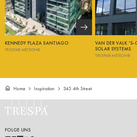
KENNEDY PLAZA SANTIAGO
VAN DER VALK 'S
SOLAR SYSTEMS
TRESPA® METEON®
TRESPA® METEON®
Home
Inspiration
345 4th Street
FOLGE UNS