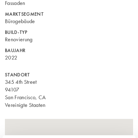
Fassaden
MARKTSEGMENT
Bürogebäude
BUILD-TYP
Renovierung
BAUJAHR
2022
STANDORT
345 4th Street
94107
San Francisco, CA
Vereinigte Staaten