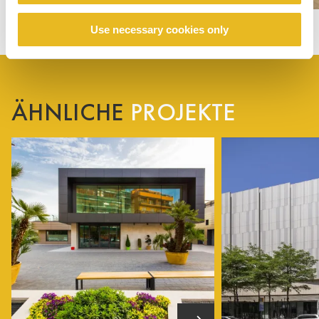
Use necessary cookies only
ÄHNLICHE
PROJEKTE