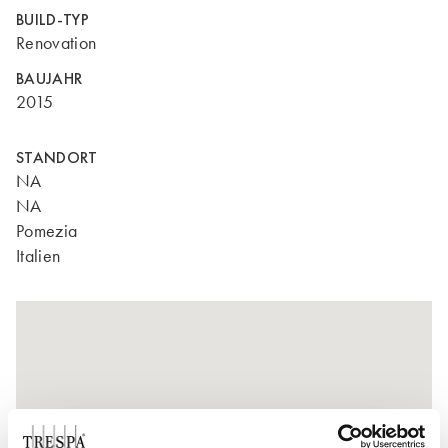
BUILD-TYP
Renovation
BAUJAHR
2015
STANDORT
NA
NA
Pomezia
Italien