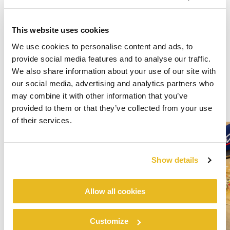
This website uses cookies
We use cookies to personalise content and ads, to
provide social media features and to analyse our traffic.
We also share information about your use of our site with
our social media, advertising and analytics partners who
may combine it with other information that you’ve
provided to them or that they’ve collected from your use
of their services.
Show details
Allow all cookies
Customize