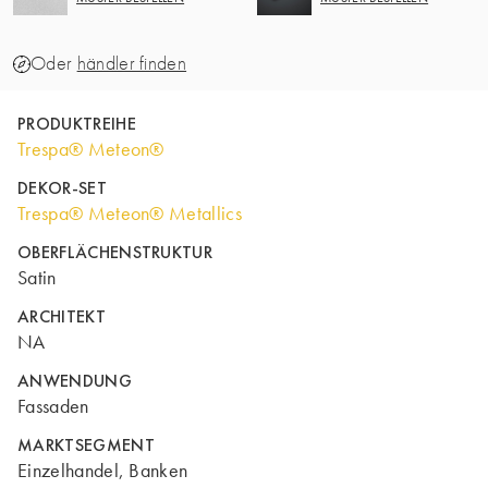
Oder
händler finden
PRODUKTREIHE
Trespa® Meteon®
DEKOR-SET
Trespa® Meteon® Metallics
OBERFLÄCHENSTRUKTUR
Satin
ARCHITEKT
NA
ANWENDUNG
Fassaden
MARKTSEGMENT
Einzelhandel, Banken