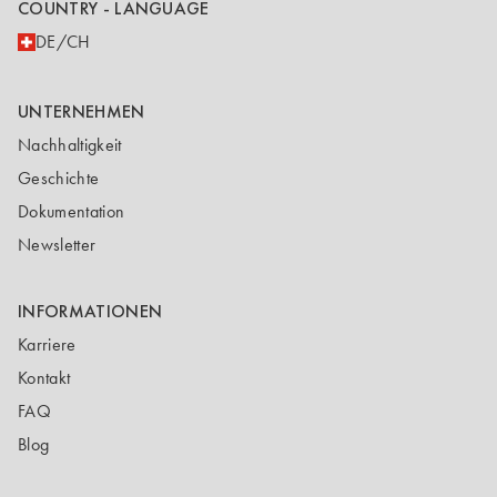
COUNTRY - LANGUAGE
DE/CH
UNTERNEHMEN
Nachhaltigkeit
Geschichte
Dokumentation
Newsletter
INFORMATIONEN
Karriere
Kontakt
FAQ
Blog