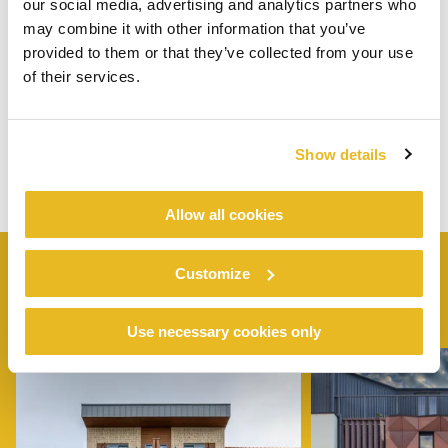
our social media, advertising and analytics partners who
may combine it with other information that you’ve
provided to them or that they’ve collected from your use
of their services.
Show details
Allow all cookies
Customize
ÄHNLICHE
PROJEKTE
Use necessary cookies only