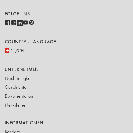
FOLGE UNS
COUNTRY - LANGUAGE
DE/CH
UNTERNEHMEN
Nachhaltigkeit
Geschichte
Dokumentation
Newsletter
INFORMATIONEN
Karriere