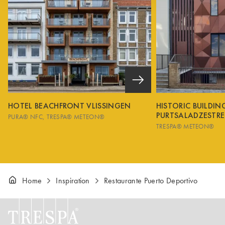
HOTEL BEACHFRONT VLISSINGEN
HISTORIC BUILDI
PURTSALADZESTRE
PURA® NFC
TRESPA® METEON®
TRESPA® METEON®
Home
Inspiration
Restaurante Puerto Deportivo