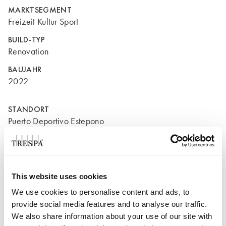
MARKTSEGMENT
Freizeit Kultur Sport
BUILD-TYP
Renovation
BAUJAHR
2022
STANDORT
Puerto Deportivo Estepono
29690
Estepona A Coruña
Spanien
This website uses cookies
We use cookies to personalise content and ads, to
provide social media features and to analyse our traffic.
We also share information about your use of our site with