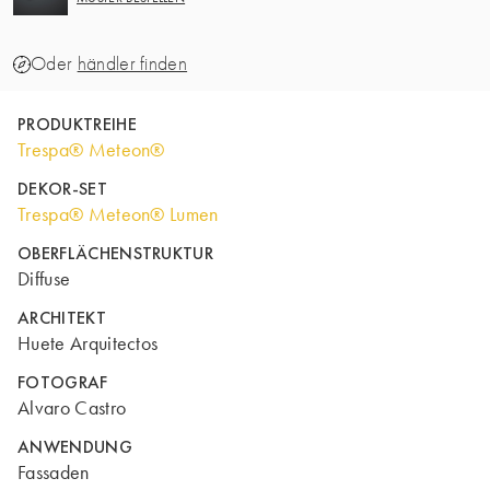
Oder
händler finden
PRODUKTREIHE
Trespa® Meteon®
DEKOR-SET
Trespa® Meteon® Lumen
OBERFLÄCHENSTRUKTUR
Diffuse
ARCHITEKT
Huete Arquitectos
FOTOGRAF
Alvaro Castro
ANWENDUNG
Fassaden