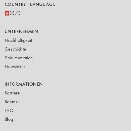
COUNTRY - LANGUAGE
DE/CH
UNTERNEHMEN
Nachhaltigkeit
Geschichte
Dokumentation
Newsletter
INFORMATIONEN
Karriere
Kontakt
FAQ
Blog