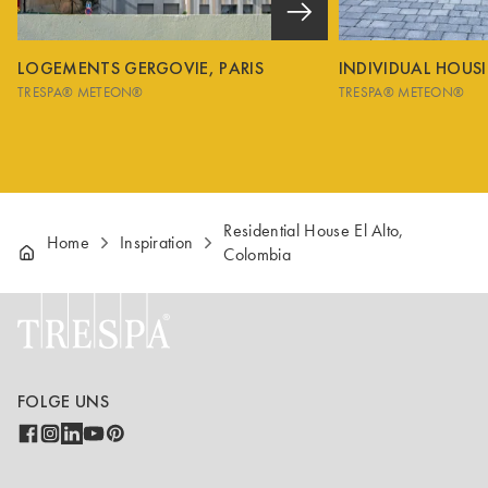
LOGEMENTS GERGOVIE, PARIS
INDIVIDUAL HOUS
TRESPA® METEON®
TRESPA® METEON®
Residential House El Alto,
Home
Inspiration
Colombia
FOLGE UNS