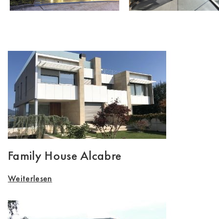
Family House Alcabre
Weiterlesen