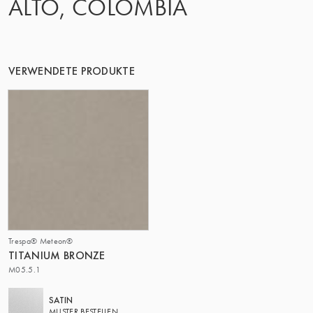
ALTO, COLOMBIA
VERWENDETE PRODUKTE
Trespa® Meteon®
TITANIUM BRONZE
M05.5.1
SATIN
MUSTER BESTELLEN