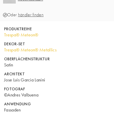
Oder
händler finden
PRODUKTREIHE
Trespa® Meteon®
DEKOR-SET
Trespa® Meteon® Metallics
OBERFLÄCHENSTRUKTUR
Satin
ARCHITEKT
Jose Luis Garcia Lanini
FOTOGRAF
©Andres Valbuena
ANWENDUNG
Fassaden