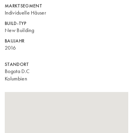
MARKTSEGMENT
Individuelle Häuser
BUILD-TYP
New Building
BAUJAHR
2016
STANDORT
Bogota D.C
Kolumbien