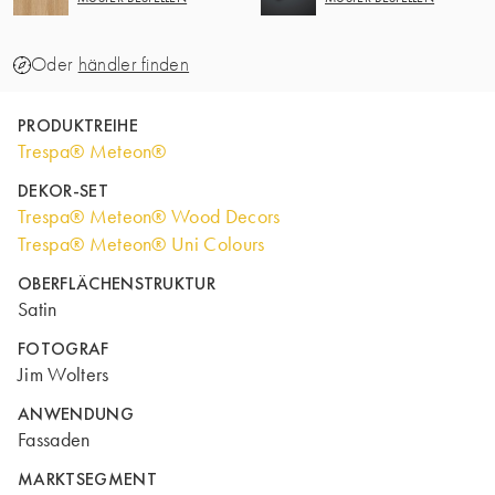
Oder
händler finden
PRODUKTREIHE
Trespa® Meteon®
DEKOR-SET
Trespa® Meteon® Wood Decors
Trespa® Meteon® Uni Colours
OBERFLÄCHENSTRUKTUR
Satin
FOTOGRAF
Jim Wolters
ANWENDUNG
Fassaden
MARKTSEGMENT