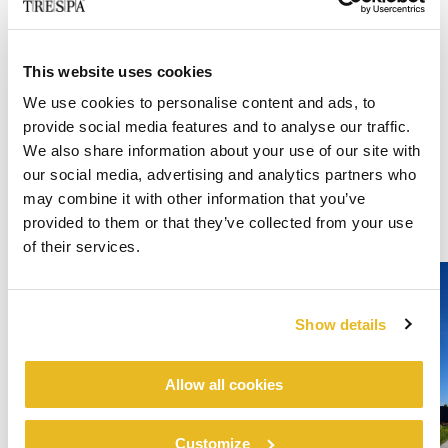
This website uses cookies
We use cookies to personalise content and ads, to
provide social media features and to analyse our traffic.
We also share information about your use of our site with
our social media, advertising and analytics partners who
may combine it with other information that you’ve
provided to them or that they’ve collected from your use
of their services.
Show details
Allow all cookies
Customize