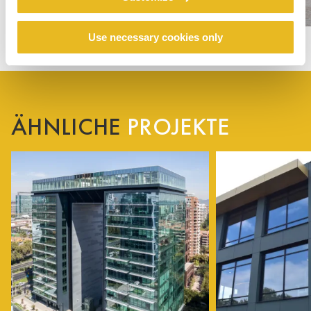
Use necessary cookies only
ÄHNLICHE
PROJEKTE