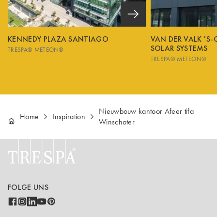
KENNEDY PLAZA SANTIAGO
VAN DER VALK 'S
SOLAR SYSTEMS
TRESPA® METEON®
TRESPA® METEON®
Nieuwbouw kantoor Afeer tifa
Home
Inspiration
Winschoter
FOLGE UNS