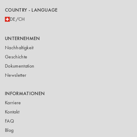
COUNTRY - LANGUAGE
DE/CH
UNTERNEHMEN
Nachhaltigkeit
Geschichte
Dokumentation
Newsletter
INFORMATIONEN
Karriere
Kontakt
FAQ
Blog