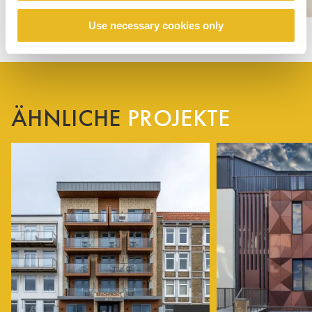
Use necessary cookies only
ÄHNLICHE
PROJEKTE