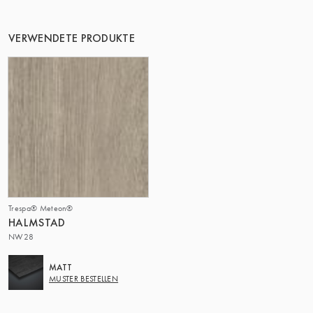
VERWENDETE PRODUKTE
Trespa® Meteon®
HALMSTAD
NW28
MATT
MUSTER BESTELLEN