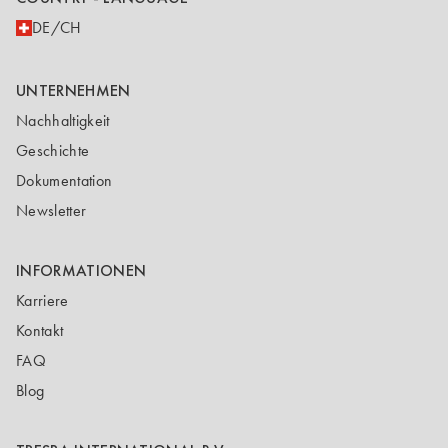
DE/CH
UNTERNEHMEN
Nachhaltigkeit
Geschichte
Dokumentation
Newsletter
INFORMATIONEN
Karriere
Kontakt
FAQ
Blog