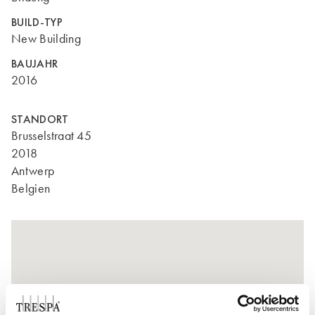
BUILD-TYP
New Building
BAUJAHR
2016
STANDORT
Brusselstraat 45
2018
Antwerp
Belgien