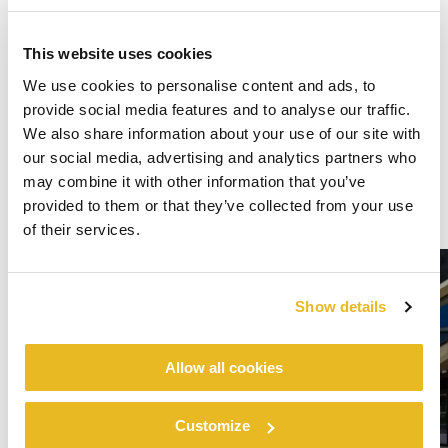
This website uses cookies
We use cookies to personalise content and ads, to
provide social media features and to analyse our traffic.
We also share information about your use of our site with
our social media, advertising and analytics partners who
may combine it with other information that you’ve
provided to them or that they’ve collected from your use
of their services.
Show details
Allow all cookies
Customize