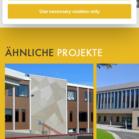
Use necessary cookies only
ÄHNLICHE
PROJEKTE