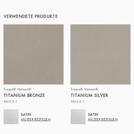
VERWENDETE PRODUKTE
Trespa® Meteon®
Trespa® Meteon®
TITANIUM BRONZE
TITANIUM SILVER
M05.5.1
M04.4.1
SATIN
SATIN
MUSTER BESTELLEN
MUSTER BESTELLEN