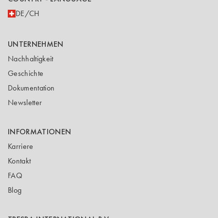
DE/CH
UNTERNEHMEN
Nachhaltigkeit
Geschichte
Dokumentation
Newsletter
INFORMATIONEN
Karriere
Kontakt
FAQ
Blog