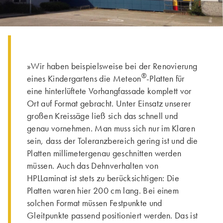
»Wir haben beispielsweise bei der Renovierung
®
eines Kindergartens die Meteon
-Platten für
eine hinterlüftete Vorhangfassade komplett vor
Ort auf Format gebracht. Unter Einsatz unserer
großen Kreissäge ließ sich das schnell und
genau vornehmen. Man muss sich nur im Klaren
sein, dass der Toleranzbereich gering ist und die
Platten millimetergenau geschnitten werden
müssen. Auch das Dehnverhalten von
HPLLaminat ist stets zu berücksichtigen: Die
Platten waren hier 200 cm lang. Bei einem
solchen Format müssen Festpunkte und
Gleitpunkte passend positioniert werden. Das ist