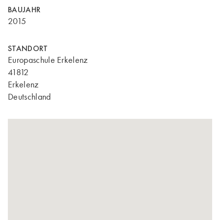
BAUJAHR
2015
STANDORT
Europaschule Erkelenz
41812
Erkelenz
Deutschland