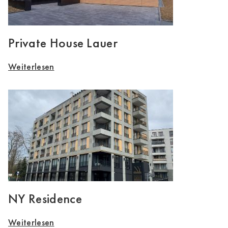
Private House Lauer
Weiterlesen
NY Residence
Weiterlesen