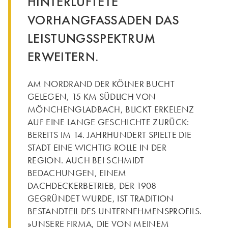
HINTERLÜFTETE
VORHANGFASSADEN DAS
LEISTUNGSSPEKTRUM
ERWEITERN.
AM NORDRAND DER KÖLNER BUCHT
GELEGEN, 15 KM SÜDLICH VON
MÖNCHENGLADBACH, BLICKT ERKELENZ
AUF EINE LANGE GESCHICHTE ZURÜCK:
BEREITS IM 14. JAHRHUNDERT SPIELTE DIE
STADT EINE WICHTIG ROLLE IN DER
REGION. AUCH BEI SCHMIDT
BEDACHUNGEN, EINEM
DACHDECKERBETRIEB, DER 1908
GEGRÜNDET WURDE, IST TRADITION
BESTANDTEIL DES UNTERNEHMENSPROFILS.
»UNSERE FIRMA, DIE VON MEINEM