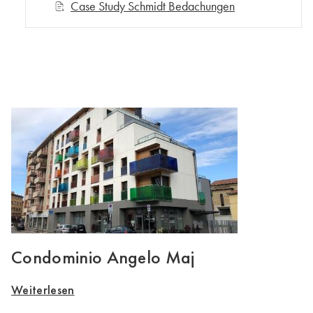
Case Study Schmidt Bedachungen
Condominio Angelo Maj
Weiterlesen