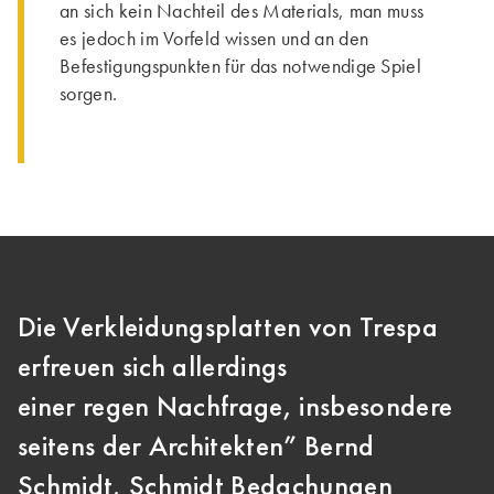
an sich kein Nachteil des Materials, man muss
es jedoch im Vorfeld wissen und an den
Befestigungspunkten für das notwendige Spiel
sorgen.
Die Verkleidungsplatten von Trespa
erfreuen sich allerdings
einer regen Nachfrage, insbesondere
seitens der Architekten” Bernd
Schmidt, Schmidt Bedachungen