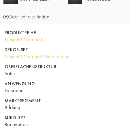
Oder
händler finden
PRODUKTREIHE
Trespa® Meteon®
DEKOR-SET
Trespa® Meteon® Uni Colours
OBERFLÄCHENSTRUKTUR
Satin
ANWENDUNG
Fassaden
MARKTSEGMENT
Bildung
BUILD-TYP
Renovation