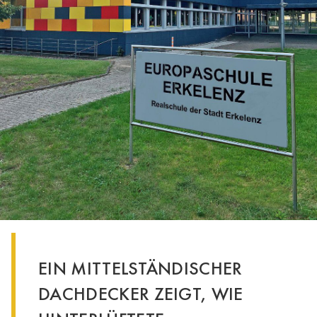
EIN MITTELSTÄNDISCHER
DACHDECKER ZEIGT, WIE