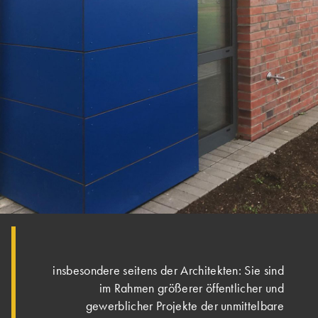
insbesondere seitens der Architekten: Sie sind
im Rahmen größerer öffentlicher und
gewerblicher Projekte der unmittelbare