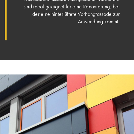
sind ideal geeignet für eine Renovierung, bei
der eine hinterlüftete Vorhangfassade zur
Anwendung kommt.