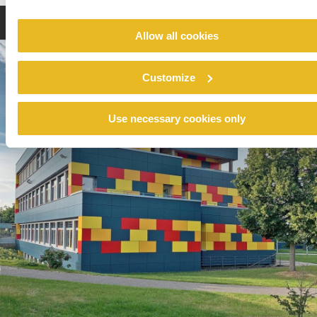
Allow all cookies
Customize
Use necessary cookies only