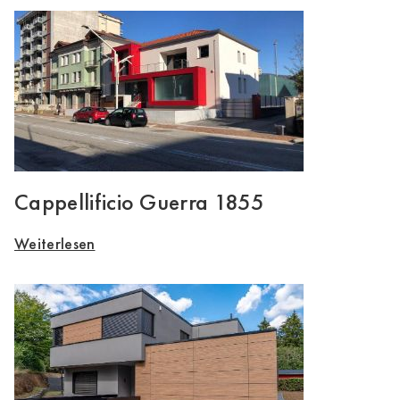
Cappellificio Guerra 1855
Weiterlesen