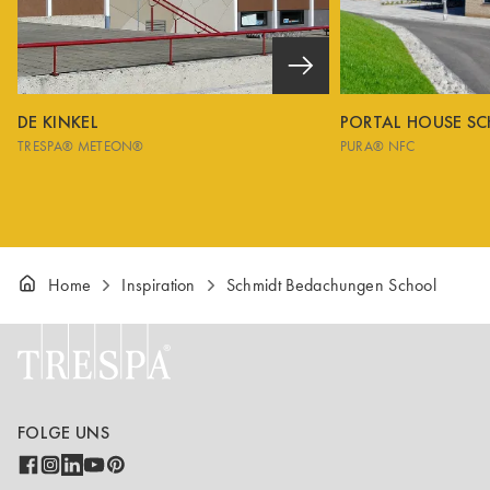
DE KINKEL
PORTAL HOUSE S
TRESPA® METEON®
PURA® NFC
Home
Inspiration
Schmidt Bedachungen School
FOLGE UNS