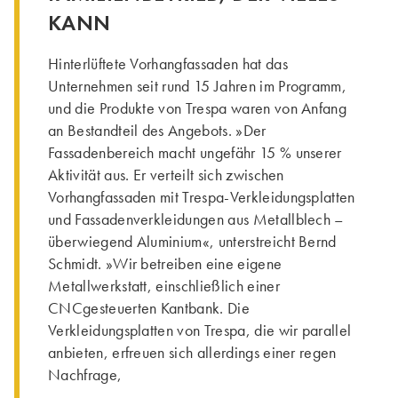
KANN
Hinterlüftete Vorhangfassaden hat das
Unternehmen seit rund 15 Jahren im Programm,
und die Produkte von Trespa waren von Anfang
an Bestandteil des Angebots. »Der
Fassadenbereich macht ungefähr 15 % unserer
Aktivität aus. Er verteilt sich zwischen
Vorhangfassaden mit Trespa-Verkleidungsplatten
und Fassadenverkleidungen aus Metallblech –
überwiegend Aluminium«, unterstreicht Bernd
Schmidt. »Wir betreiben eine eigene
Metallwerkstatt, einschließlich einer
CNCgesteuerten Kantbank. Die
Verkleidungsplatten von Trespa, die wir parallel
anbieten, erfreuen sich allerdings einer regen
Nachfrage,