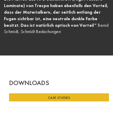
Laminate) von Trespa haben ebenfalls den Vorteil,
dass der Materialkern, der seitlich entlang der
Fugen sichtbar ist, eine neutrale dunkle Farbe
besitzt. Das ist natürlich optisch von Vorteil”
Bernd
Schmidt, Schmidt Bedachungen
DOWNLOADS
CASE STUDIES