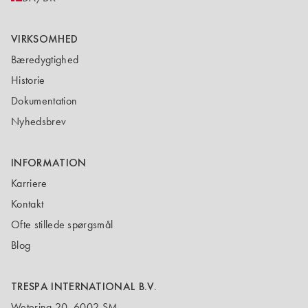
VIRKSOMHED
Bæredygtighed
Historie
Dokumentation
Nyhedsbrev
INFORMATION
Karriere
Kontakt
Ofte stillede spørgsmål
Blog
TRESPA INTERNATIONAL B.V.
Wetering 20, 6002 SM