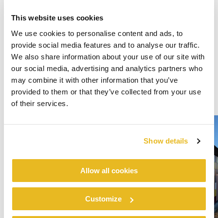
This website uses cookies
We use cookies to personalise content and ads, to
provide social media features and to analyse our traffic.
We also share information about your use of our site with
our social media, advertising and analytics partners who
may combine it with other information that you’ve
provided to them or that they’ve collected from your use
of their services.
Show details
Allow all cookies
Customize