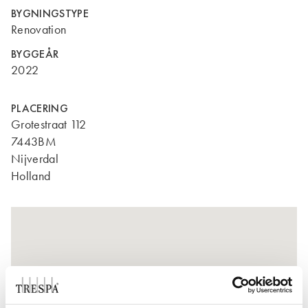
BYGNINGSTYPE
Renovation
BYGGEÅR
2022
PLACERING
Grotestraat 112
7443BM
Nijverdal
Holland