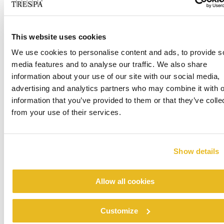
Office Centrada
This website uses cookies
Læs mere
We use cookies to personalise content and ads, to provide s
media features and to analyse our traffic. We also share
information about your use of our site with our social media,
advertising and analytics partners who may combine it with o
information that you’ve provided to them or that they’ve colle
from your use of their services.
Show details
Renovation emergency shelter Stein
Allow all cookies
Læs mere
Customize