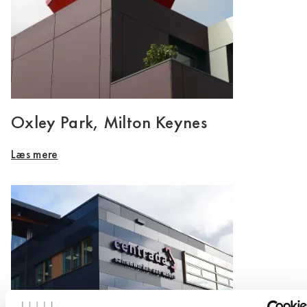
Oxley Park, Milton Keynes
Læs mere