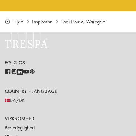
Hjem
Inspiration
Pool House, Waregem
FØLG OS
COUNTRY - LANGUAGE
DA/DK
VIRKSOMHED
Bæredygtighed