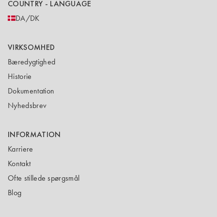
COUNTRY - LANGUAGE
DA/DK
VIRKSOMHED
Bæredygtighed
Historie
Dokumentation
Nyhedsbrev
INFORMATION
Karriere
Kontakt
Ofte stillede spørgsmål
Blog