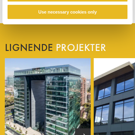
Use necessary cookies only
LIGNENDE
PROJEKTER