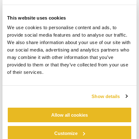
This website uses cookies
We use cookies to personalise content and ads, to
provide social media features and to analyse our traffic.
We also share information about your use of our site with
our social media, advertising and analytics partners who
may combine it with other information that you’ve
provided to them or that they’ve collected from your use
of their services.
Show details
Allow all cookies
Customize