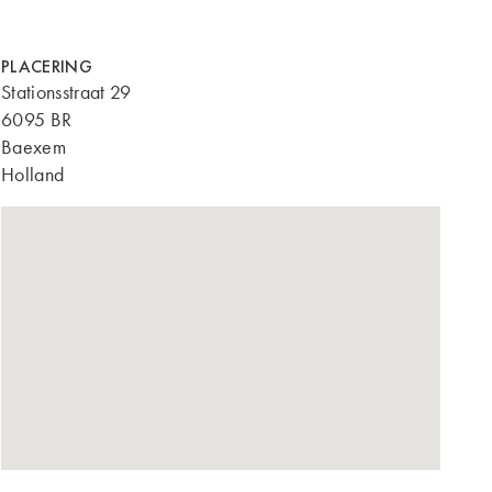
PLACERING
Stationsstraat 29
6095 BR
Baexem
Holland