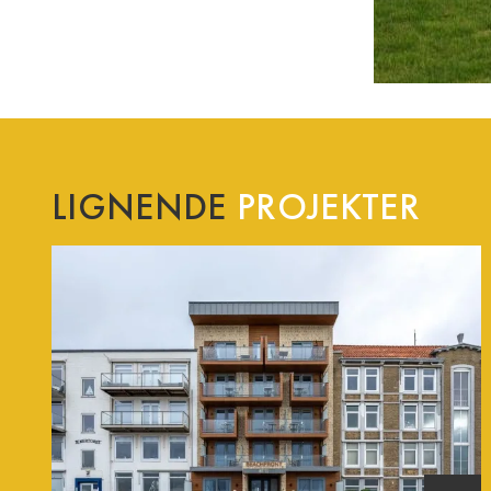
LIGNENDE
PROJEKTER