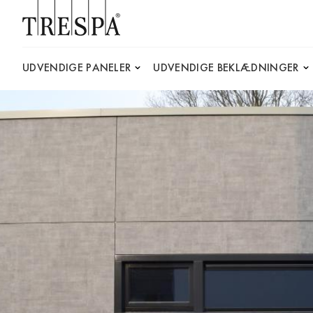
Trespa
UDVENDIGE PANELER
UDVENDIGE BEKLÆDNINGER