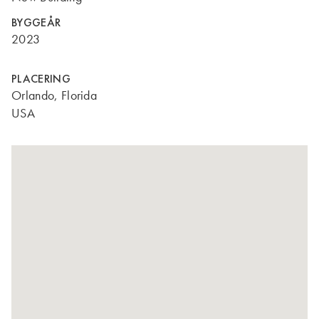
BYGGEÅR
2023
PLACERING
Orlando, Florida
USA