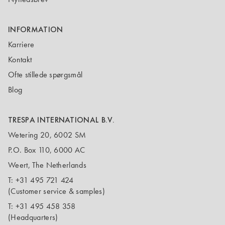
INFORMATION
Karriere
Kontakt
Ofte stillede spørgsmål
Blog
TRESPA INTERNATIONAL B.V.
Wetering 20, 6002 SM
P.O. Box 110, 6000 AC
Weert, The Netherlands
T:
+31 495 721 424
(Customer service & samples)
T:
+31 495 458 358
(Headquarters)