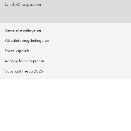
E:
info@trespa.com
Generelle betingelser
Websitets brugsbetingelser
Privatlivspolitik
Adgang for entreprenør
Copyright Trespa 2026