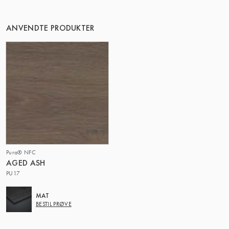
ANVENDTE PRODUKTER
Pura® NFC
AGED ASH
PU17
MAT
BESTIL PRØVE