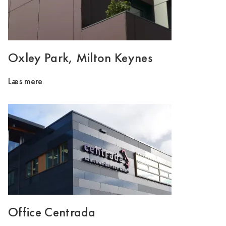
Oxley Park, Milton Keynes
Læs mere
Office Centrada