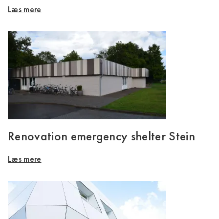
Læs mere
Renovation emergency shelter Stein
Læs mere