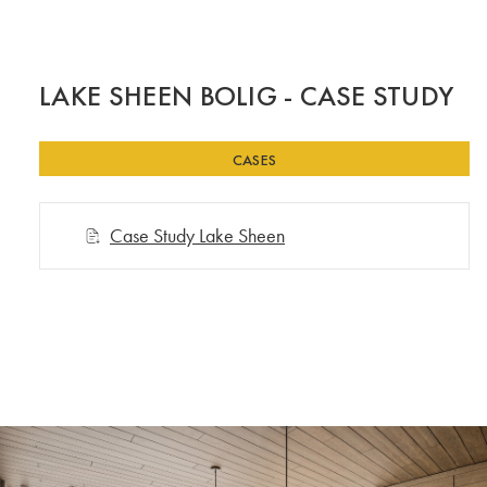
LAKE SHEEN BOLIG - CASE STUDY
CASES
Case Study Lake Sheen