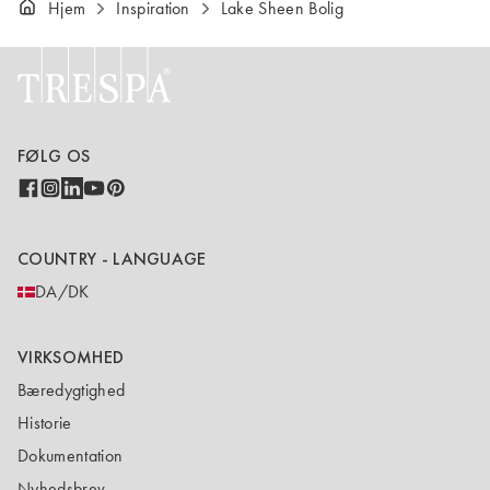
Hjem
Inspiration
Lake Sheen Bolig
FØLG OS
COUNTRY - LANGUAGE
DA/DK
VIRKSOMHED
Bæredygtighed
Historie
Dokumentation
Nyhedsbrev