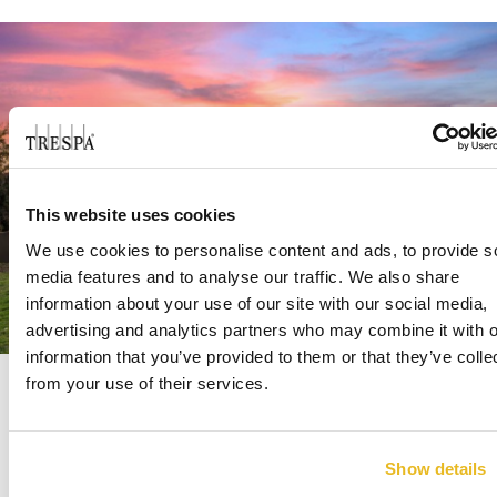
This website uses cookies
We use cookies to personalise content and ads, to provide s
media features and to analyse our traffic. We also share
information about your use of our site with our social media,
advertising and analytics partners who may combine it with o
information that you’ve provided to them or that they’ve colle
from your use of their services.
Selvom projektet oplevede mange Covid-19-
forsinkelser i forhold til planlægning og
Show details